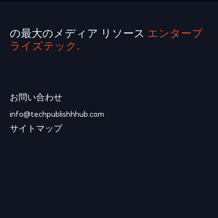
の最大のメディア リソース
エンタープ
ライズテック.
お問い合わせ
info@techpublishhhub.com
サイトマップ