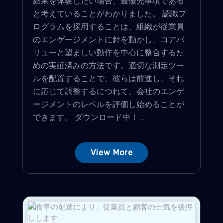
結果を体験したい場合、最優先事項である
と考えていることがわかりました。 認識プ
ログラムを採用することは、組織が従業員
のエンゲージメントに針を動かし、コアバ
リューと望ましい動作を中心に整合するた
めの実証済みの方法です。適切な測定ツー
ルを配置することで、彼らは前進し、それ
に応じて調整するにつれて、会社のエンゲ
ージメントのレベルを評価し始めることが
できます。 ダウンロード中！ ...
View More