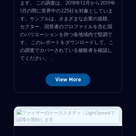
ます。 この調査は、2018年12月から2019年
1月の間に世界中の225社を対象としていま
す。サンプルは、さまざまな企業の規模、
セクター、回答者のプロファイルを含む国
のバリエーションを持つ各地域内で堅調で
す。 このレポートをダウンロードして、こ
の調査でカバーされている被験者を確認し
てください。 ...
View More