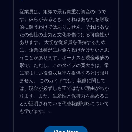
従業員は、組織で最も貴重な資産の1つで
す。彼らが去るとき、それはあなたを財政
的に襲うわけではありません。それはあな
たの会社の士気と文化を傷つける可能性が
あります。 大切な従業員を保持するため
に、企業は状況にお金を投げかけたいと思
うことがあります。ボーナスと現金報酬の
形で。ただし、このタイプの寛大さは、常
に望ましい投資収益率を提供するとは限り
ません。 このガイドでは、報酬に関して
は、現金が必ずしも王ではない理由がわか
ります。また、生産性と保持力を高めるこ
とが証明されている代替報酬戦略について
も学びます。 ...