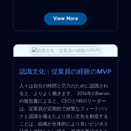
View More
認識文化：従業員の経験のMVP
人々は自分の時間と労力のために認識され
ると、よりよく働きます。 2016年のBersin
の報告書によると、CEOとHRのリーダー
は、従業員が定期的で頻繁なフィードバッ
クと認識を備えたより良い文化を創造する
ことは、組織が全体的により良いビジネス