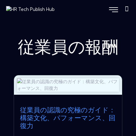
従業員の報酬
従業員の認識の究極のガイド：
構築文化、パフォーマンス、回
復力