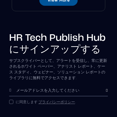
View More
HR Tech Publish Hub
にサインアップする
サブスクライバーとして、アラートを受信し、常に更新
されるホワイト ペーパー、アナリスト レポート、ケー
ス スタディ、ウェビナー、ソリューション レポートの
ライブラリに無料でアクセスできます.
購読
に同意します
プライバシーポリシー
.