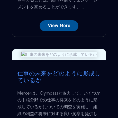
メントを高めることができます。 ...
View More
仕事の未来をどのように形成し
ているか
Mercerは、Gympassと協力して、いくつか
の中核分野での仕事の将来をどのように形
成しているかについての調査を実施し、組
織の利益の将来に対する良い洞察を提供し