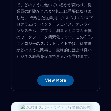
で、どのように働いているかが変わり、従
業員の経験がこれまで以上に重要になりま
した。 成熟した従業員エクスペリエンスプ
ログラムは、インターフェイス、オンライ
ンシステム、アプリ、測量メカニズム全体
のワークフローを簡素化します。このIDCテ
クノロジーのスポットライトでは、従業員
がどのように関与し、最終的にはより良い
ビジネス結果を促進できるかを学びます。
...
View More