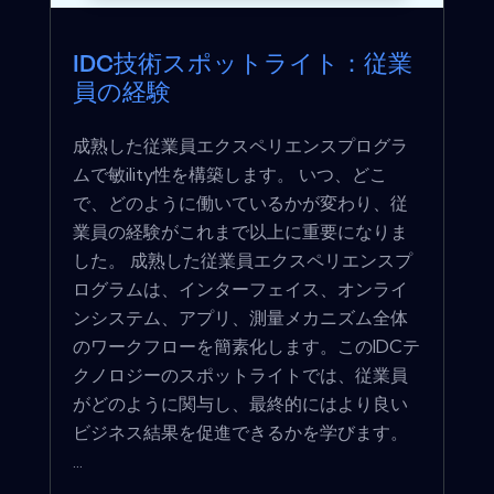
IDC技術スポットライト：従業
員の経験
成熟した従業員エクスペリエンスプログラ
ムで敏ility性を構築します。 いつ、どこ
で、どのように働いているかが変わり、従
業員の経験がこれまで以上に重要になりま
した。 成熟した従業員エクスペリエンスプ
ログラムは、インターフェイス、オンライ
ンシステム、アプリ、測量メカニズム全体
のワークフローを簡素化します。このIDCテ
クノロジーのスポットライトでは、従業員
がどのように関与し、最終的にはより良い
ビジネス結果を促進できるかを学びます。
...