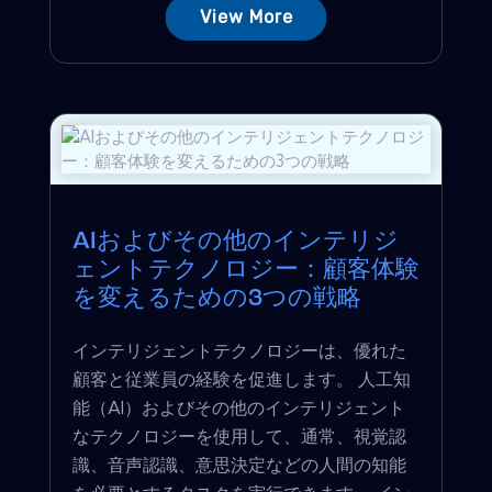
View More
AIおよびその他のインテリジ
ェントテクノロジー：顧客体験
を変えるための3つの戦略
インテリジェントテクノロジーは、優れた
顧客と従業員の経験を促進します。 人工知
能（AI）およびその他のインテリジェント
なテクノロジーを使用して、通常、視覚認
識、音声認識、意思決定などの人間の知能