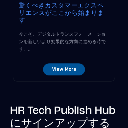
驚くべきカスタマーエクスペ
リエンスがここから始まりま
す
今こそ、デジタルトランスフォーメーショ
ンを新しいより効果的な方向に進める時で
す。...
View More
HR Tech Publish Hub
にサインアップする