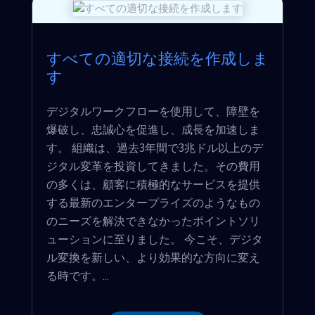
すべての適切な接続を作成しま
す
デジタルワークフローを使用して、障壁を
爆破し、忠誠心を促進し、成長を加速しま
す。 組織は、過去3年間で3兆ドル以上のデ
ジタル変革を投資してきました。その費用
の多くは、顧客に積極的なサービスを提供
する最新のエンタープライズのようなもの
のニーズを解決できなかったポイントソリ
ューションに至りました。 今こそ、デジタ
ル変換を新しい、より効果的な方向に変え
る時です。...