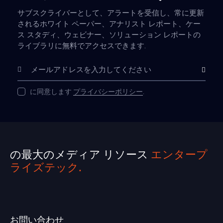
サブスクライバーとして、アラートを受信し、常に更新
されるホワイト ペーパー、アナリスト レポート、ケー
ス スタディ、ウェビナー、ソリューション レポートの
ライブラリに無料でアクセスできます.
購読
に同意します
プライバシーポリシー
.
の最大のメディア リソース
エンタープ
ライズテック.
お問い合わせ