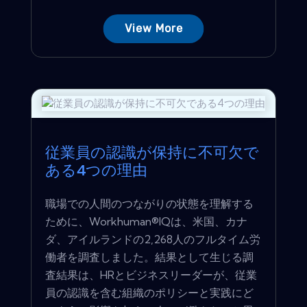
View More
従業員の認識が保持に不可欠で
ある4つの理由
職場での人間のつながりの状態を理解する
ために、Workhuman®IQは、米国、カナ
ダ、アイルランドの2,268人のフルタイム労
働者を調査しました。結果として生じる調
査結果は、HRとビジネスリーダーが、従業
員の認識を含む組織のポリシーと実践にど