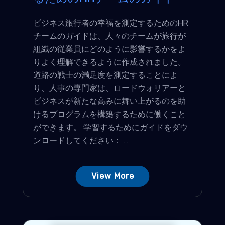
ビジネス旅行者の幸福を測定するためのHR
チームのガイドは、人々のチームが旅行が
組織の従業員にどのように影響するかをよ
りよく理解できるように作成されました。
道路の戦士の満足度を測定することによ
り、人事の専門家は、ロードウォリアーと
ビジネスが新たな高みに舞い上がるのを助
けるプログラムを構築するために働くこと
ができます。 学習するためにガイドをダウ
ンロードしてください： ...
View More