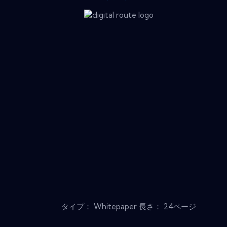
タイプ： Whitepaper 長さ： 24ページ