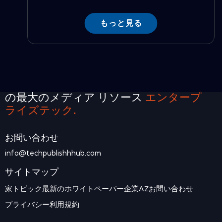
もっと見る
の最大のメディア リソース
エンタープ
ライズテック.
お問い合わせ
info@techpublishhhub.com
サイトマップ
家
トピック
最新のホワイトペーパー
企業AZ
お問い合わせ
プライバシー
利用規約