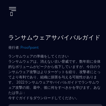
ランサムウェアサバイバルガイド
発行者:
Proofpoint
ランサムウェアの準備をしてください
ランサムウェアは、消えない古い脅威です。数年前に全体
的なボリュームがピークから低下していますが、今日のラ
ンサムウェア攻撃はよりターゲットを絞り、攻撃者にとっ
てより有利であり、組織に損害を与える可能性がありま
す。 2022ランサムウェアサバイバルガイドでランサムウ
ェア攻撃の前、最中、後に何をすべきかを学びます。あな
たは学ぶ：
今すぐガイドをダウンロードしてください。