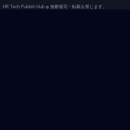
HR Tech Publish Hub © 無断複写・転載を禁じます。