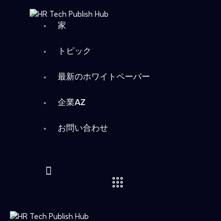
家
トピック
最新のホワイトペーパー
企業AZ
お問い合わせ