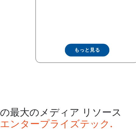
もっと見る
の最大のメディア リソース
エンタープライズテック.