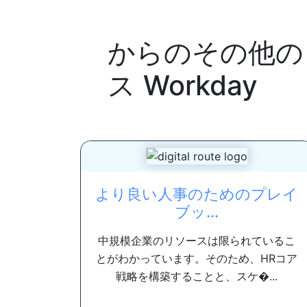
からのその他の
ス
Workday
より良い人事のためのプレイ
ブッ...
中規模企業のリソースは限られているこ
とがわかっています。そのため、HRコア
戦略を構築することと、スケ�...