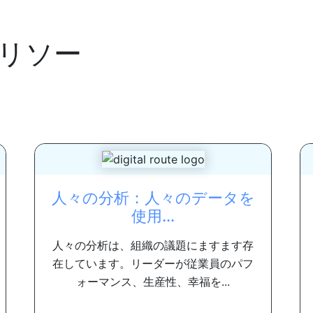
リソー
人々の分析：人々のデータを
使用...
人々の分析は、組織の議題にますます存
在しています。リーダーが従業員のパフ
ォーマンス、生産性、幸福を...