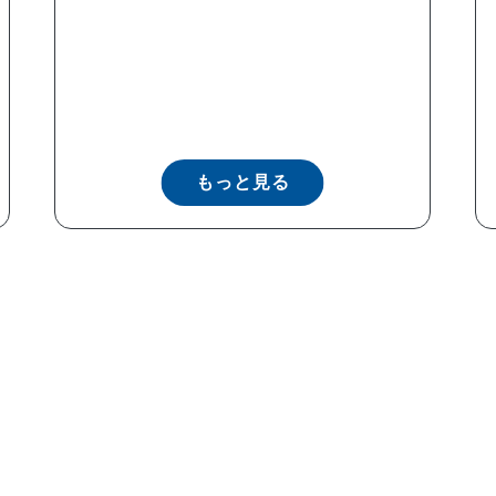
もっと見る