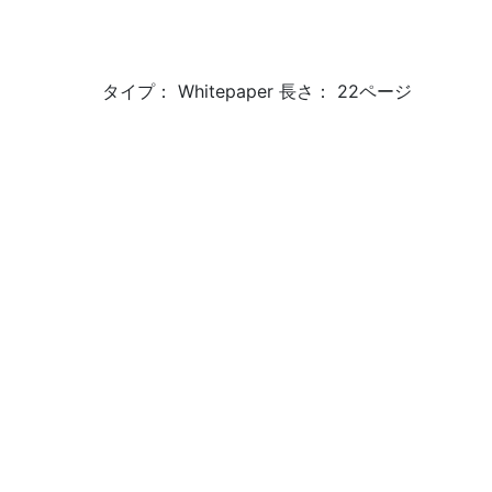
タイプ： Whitepaper 長さ： 22ページ