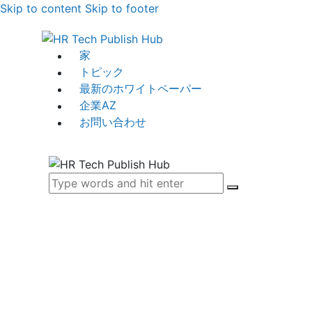
Skip to content
Skip to footer
家
トピック
最新のホワイトペーパー
企業AZ
お問い合わせ