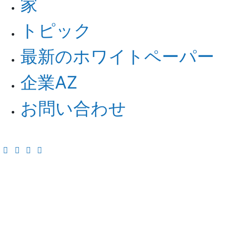
家
トピック
最新のホワイトペーパー
企業AZ
お問い合わせ