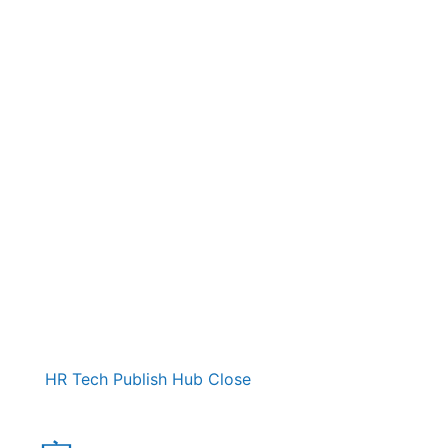
HR Tech Publish Hub
Close