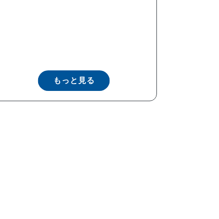
もっと見る