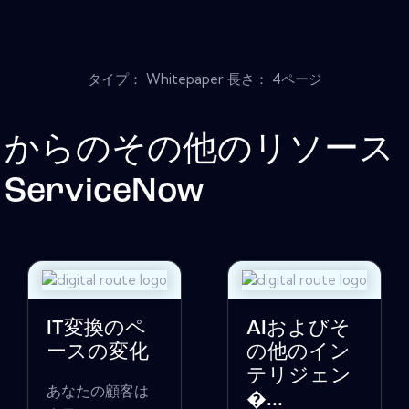
タイプ： Whitepaper 長さ： 4ページ
からのその他のリソース
ServiceNow
IT変換のペ
AIおよびそ
ースの変化
の他のイン
テリジェン
あなたの顧客は
�...