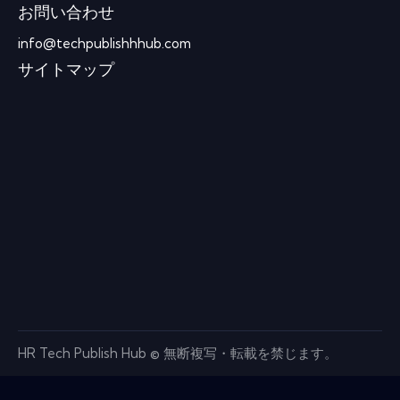
お問い合わせ
info@techpublishhhub.com
サイトマップ
HR Tech Publish Hub © 無断複写・転載を禁じます。