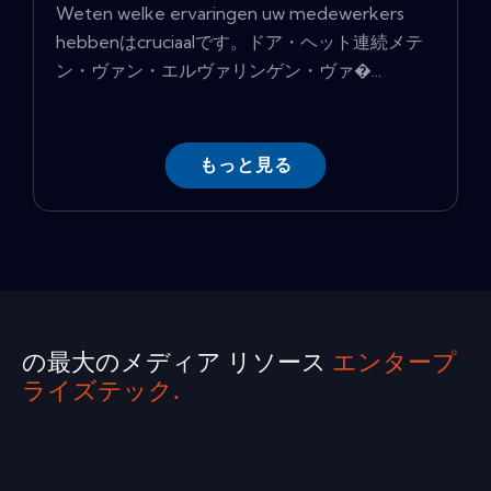
Weten welke ervaringen uw medewerkers
hebbenはcruciaalです。ドア・ヘット連続メテ
ン・ヴァン・エルヴァリンゲン・ヴァ�...
もっと見る
の最大のメディア リソース
エンタープ
ライズテック.