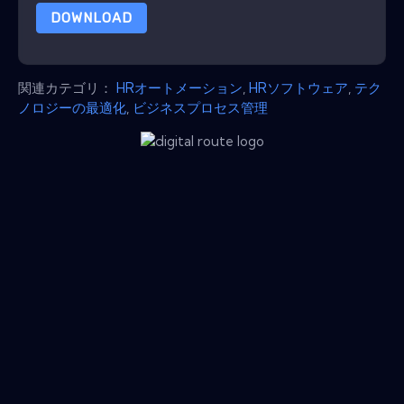
DOWNLOAD
関連カテゴリ：
HRオートメーション
,
HRソフトウェア
,
テク
ノロジーの最適化
,
ビジネスプロセス管理