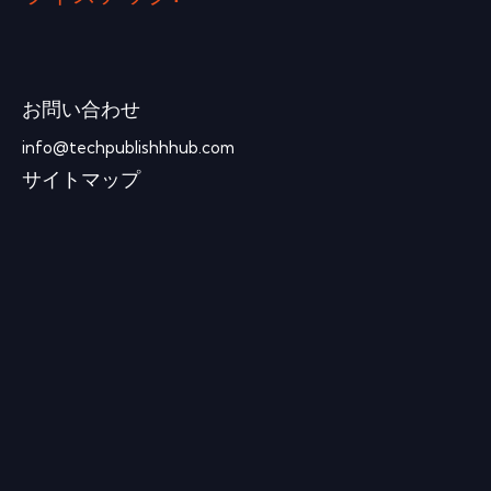
お問い合わせ
info@techpublishhhub.com
サイトマップ