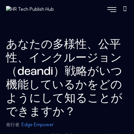
あなたの多様性、公平
性、インクルージョン
（deandi）戦略がいつ
機能しているかをどの
ようにして知ることが
できますか？
発行者:
Edge Empower