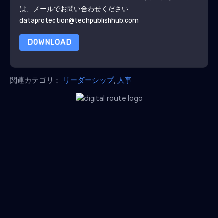
は、メールでお問い合わせください
dataprotection@techpublishhub.com
DOWNLOAD
関連カテゴリ：
リーダーシップ
,
人事