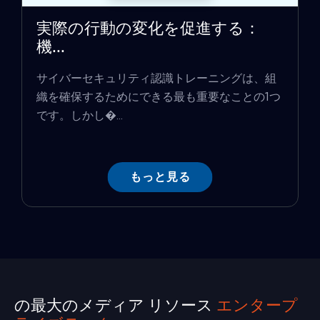
実際の行動の変化を促進する：
機...
サイバーセキュリティ認識トレーニングは、組
織を確保するためにできる最も重要なことの1つ
です。しかし�...
もっと見る
の最大のメディア リソース
エンタープ