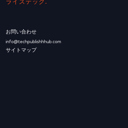
ライズテック.
お問い合わせ
info@techpublishhhub.com
サイトマップ