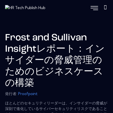
Frost and Sullivan
Insightレポート：イン
サイダーの脅威管理の
ためのビジネスケース
の構築
発行者:
Proofpoint
ほとんどのセキュリティリーダーは、インサイダーの脅威が
深刻で進化しているサイバーセキュリティリスクであること