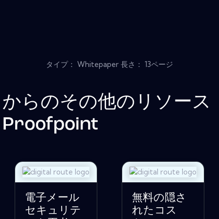
タイプ： Whitepaper 長さ： 13ページ
からのその他のリソース
Proofpoint
電子メール
無料の隠さ
セキュリテ
れたコス