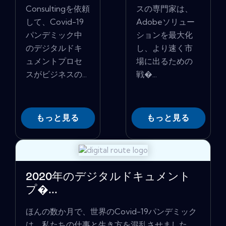
Consultingを依頼
スの専門家は、
して、Covid-19
Adobeソリュー
パンデミック中
ションを最大化
のデジタルドキ
し、より速く市
ュメントプロセ
場に出るための
スがビジネスの...
戦�...
もっと見る
もっと見る
2020年のデジタルドキュメント
プ�...
ほんの数か月で、世界のCovid-19パンデミック
は、私たちの仕事と生き方を混乱させました。