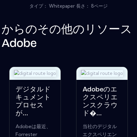
タイプ： Whitepaper 長さ： 8ページ
からのその他のリソース
Adobe
デジタルド
Adobeのエ
キュメント
クスペリエ
プロセス
ンスクラウ
が...
ド�...
Adobeは最近、
当社のデジタル
Forrester
エクスペリエン