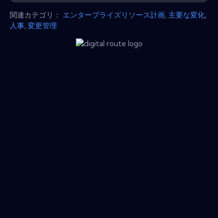
関連カテゴリ：
エンタープライズリソース計画
,
主要な変化
,
人事
,
変更管理