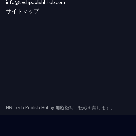
info@techpublishhhub.com
サイトマップ
HR Tech Publish Hub © 無断複写・転載を禁じます。