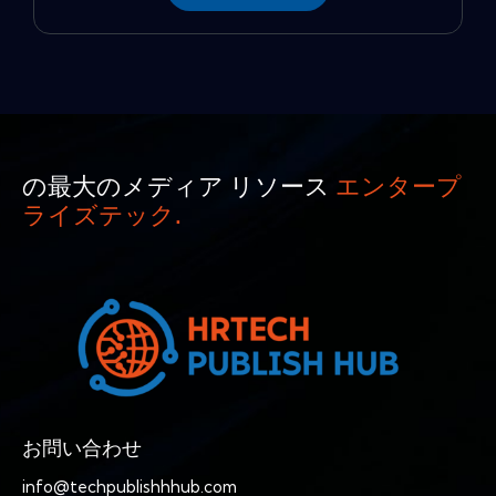
の最大のメディア リソース
エンタープ
ライズテック.
お問い合わせ
info@techpublishhhub.com