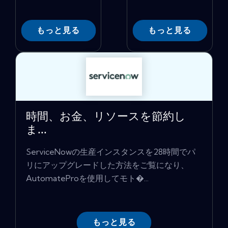
もっと見る
もっと見る
時間、お金、リソースを節約し
ま...
ServiceNowの生産インスタンスを28時間でパ
リにアップグレードした方法をご覧になり、
AutomateProを使用してモト�...
もっと見る