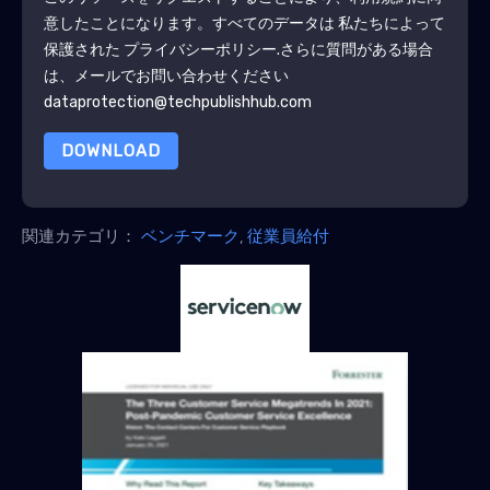
意したことになります。すべてのデータは 私たちによって
保護された
プライバシーポリシー
.さらに質問がある場合
は、メールでお問い合わせください
dataprotection@techpublishhub.com
DOWNLOAD
関連カテゴリ：
ベンチマーク
,
従業員給付