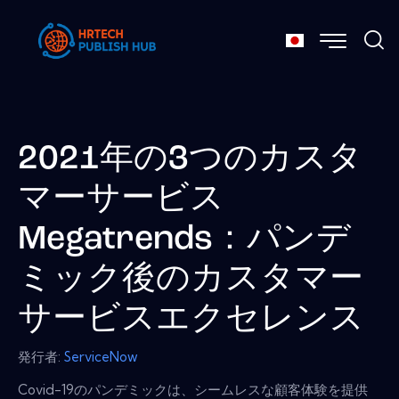
2021年の3つのカスタ
マーサービス
Megatrends：パンデ
ミック後のカスタマー
サービスエクセレンス
発行者:
ServiceNow
Covid-19のパンデミックは、シームレスな顧客体験を提供