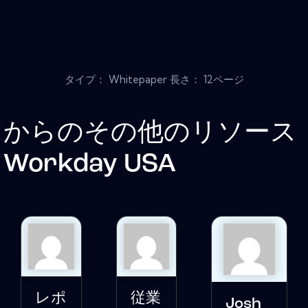
タイプ： Whitepaper 長さ： 12ページ
からのその他のリソース
Workday USA
レポ
従業
Josh