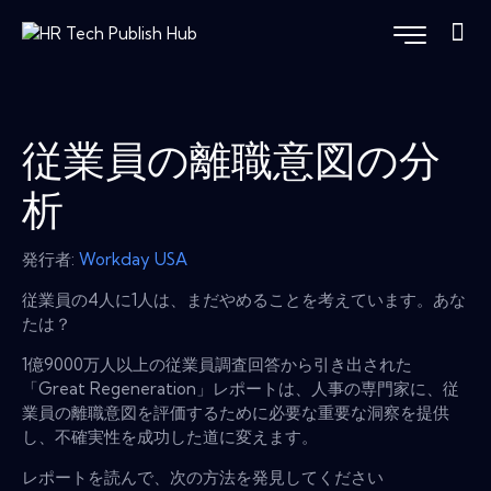
従業員の離職意図の分
析
発行者:
Workday USA
従業員の4人に1人は、まだやめることを考えています。あな
たは？
1億9000万人以上の従業員調査回答から引き出された
「Great Regeneration」レポートは、人事の専門家に、従
業員の離職意図を評価するために必要な重要な洞察を提供
し、不確実性を成功した道に変えます。
レポートを読んで、次の方法を発見してください