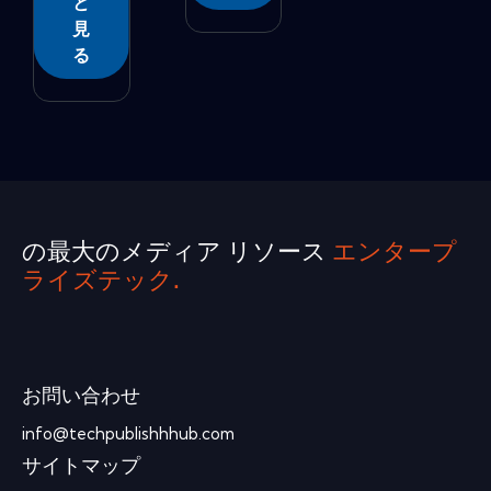
と
見
る
の最大のメディア リソース
エンタープ
ライズテック.
お問い合わせ
info@techpublishhhub.com
サイトマップ