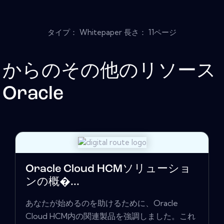
タイプ： Whitepaper 長さ： 11ページ
からのその他のリソース
Oracle
Oracle Cloud HCMソリューショ
ンの概�...
あなたが始めるのを助けるために、Oracle
Cloud HCM内の関連製品を強調しました。これ