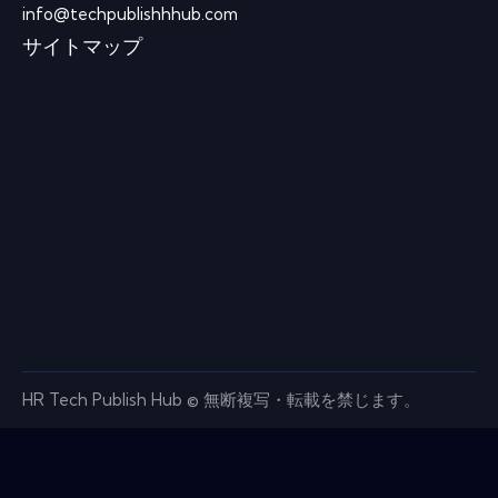
info@techpublishhhub.com
サイトマップ
HR Tech Publish Hub © 無断複写・転載を禁じます。