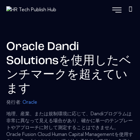
Oracle Dandi
Solutionsを使用したベ
ンチマークを超えてい
ます
発行者:
Oracle
地理、産業、または規制環境に応じて、Dandiプログラムは
非常に異なって見える場合があり、確かに単一のテンプレー
トやアプローチに対して測定することはできません。
Oracle Fusion Cloud Human Capital Managementを使用す