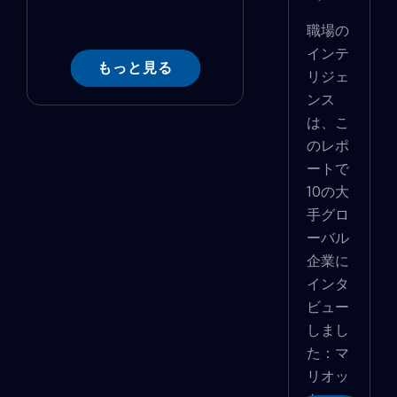
職場の
インテ
もっと見る
リジェ
ンス
は、こ
のレポ
ートで
10の大
手グロ
ーバル
企業に
インタ
ビュー
しまし
た：マ
リオッ