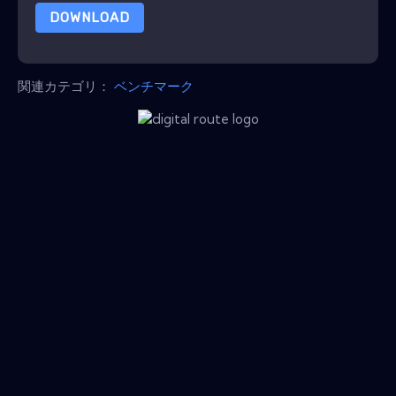
DOWNLOAD
関連カテゴリ：
ベンチマーク