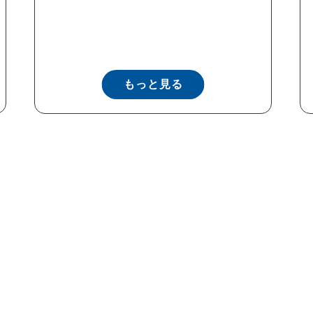
もっと見る