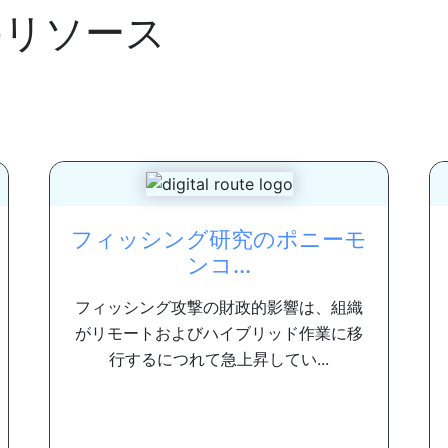
のリソース
フィッシング研究のポニーモ
ンコ...
フィッシング攻撃の財政的影響は、組織
がリモートおよびハイブリッド作業に移
行するにつれて急上昇してい...