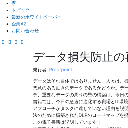
家
トピック
最新のホワイトペーパー
企業AZ
お問い合わせ
データ損失防止の
発行者:
Proofpoint
データはそれ自体ではありません。人々は、
悪意のある動きのデータであるかどうか。デー
チ、重要なデータの周りの壁の構築は、今日
書籍では、今日の急速に進化する職場とIT環境
アプローチがタスクに達していない理由を説
法のために構築されたDLPのロードマップを
この電子書籍は説明しています：