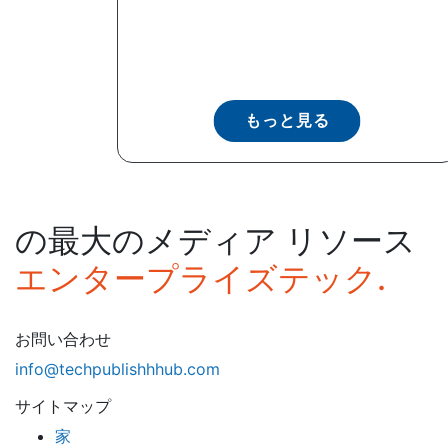
もっと見る
の最大のメディア リソース
エンタープライズテック.
お問い合わせ
info@techpublishhhub.com
サイトマップ
家