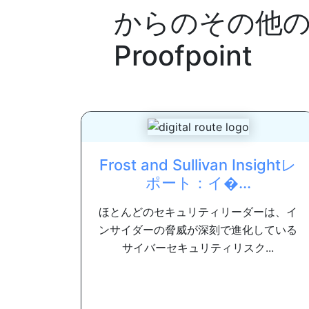
からのその他
Proofpoint
Frost and Sullivan Insightレ
ポート：イ�...
ほとんどのセキュリティリーダーは、イ
ンサイダーの脅威が深刻で進化している
サイバーセキュリティリスク...