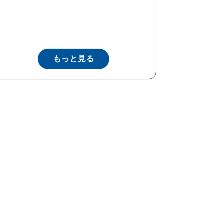
もっと見る