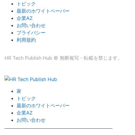
トピック
最新のホワイトペーパー
企業AZ
お問い合わせ
プライバシー
利用規約
HR Tech Publish Hub © 無断複写・転載を禁じます。
家
トピック
最新のホワイトペーパー
企業AZ
お問い合わせ