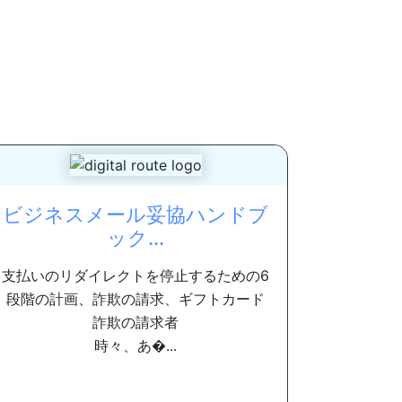
ビジネスメール妥協ハンドブ
ック...
支払いのリダイレクトを停止するための6
段階の計画、詐欺の請求、ギフトカード
詐欺の請求者
時々、あ�...