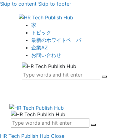
Skip to content
Skip to footer
家
トピック
最新のホワイトペーパー
企業AZ
お問い合わせ
HR Tech Publish Hub
Close