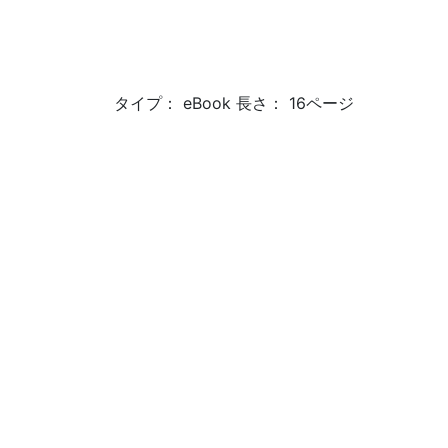
タイプ： eBook 長さ： 16ページ