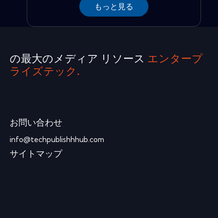
もっと見る
の最大のメディア リソース
エンタープ
ライズテック.
お問い合わせ
info@techpublishhhub.com
サイトマップ