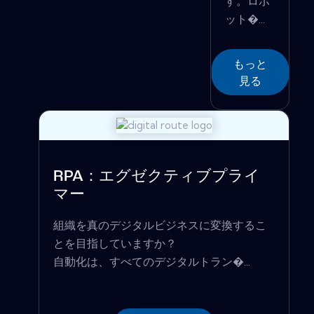
す。ロボ
ット�...
もっと
見る
RPA：エグゼクティブプライ
マー
組織を真のデジタルビジネスに変換するこ
とを目指していますか？
自動化は、すべてのデジタルトラン�...