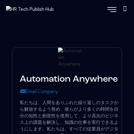
Automation Anywhere
Email Company
私たちは、人間をありふれた繰り返しのタスクか
ら解放するよう努め、彼らがより多くの時間を自
分の知性と創造性を使用して、より高次のビジネ
ス上の課題を解決し、知識の仕事を実行できるよ
うにします。私たちは、すべての従業員がデジタ