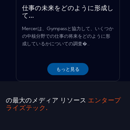
仕事の未来をどのように形成し
て...
Mercerは、Gympassと協力して、いくつか
の中核分野での仕事の将来をどのように形
成しているかについての調査�...
もっと見る
の最大のメディア リソース
エンタープ
ライズテック.