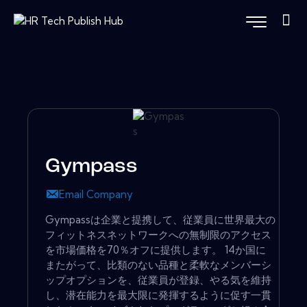
Gympass
Email Company
Gympassは企業と提携して、従業員に世界最大の
フィットネスネットワークへの無制限のアクセス
を市場価格を70％オフに提供します。 14か国に
またがって、比類のない品種と柔軟なメンバーシ
ップオプションを、従業員が登録、やる気を維持
し、潜在能力を最大限に発揮するように促す一貫