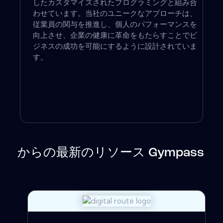
したカスタマイズされたプログラミングと組み合
わせています。当社のユニークなアプローチは、
従業員の関与を推進し、個人のパフォーマンスを
向上させ、企業の健康に革命をもたらすことでビ
ジネスの成功を可能にするように設計されていま
す。
からの最新のリソース Gympass