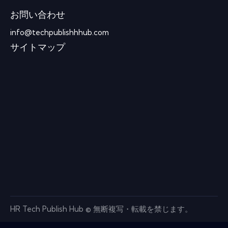
お問い合わせ
info@techpublishhhub.com
サイトマップ
HR Tech Publish Hub © 無断複写・転載を禁じます。