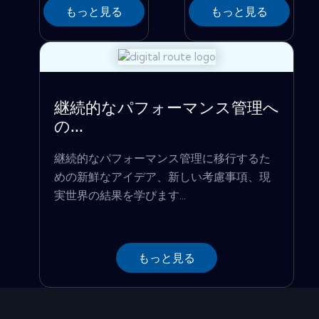
もっと見る
もっと見る
継続的なパフォーマンス管理へ
の...
継続的なパフォーマンス管理に移行するた
めの新鮮なアイデア、新しい考慮事項、現
実世界の結果を学びます...
もっと見る