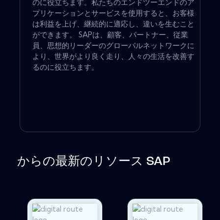
のに役立ちます。私たちのエンドツーエンドのア
プリケーションとサービスを使用すると、お客様
は利益を上げ、継続的に適応し、違いを生むこと
ができます。 SAPは、顧客、パートナー、従業
員、思想的リーダーのグローバルネットワークに
より、世界がより良く走り、人々の生活を改善す
るのに役立ちます。
からの最新のリソース SAP