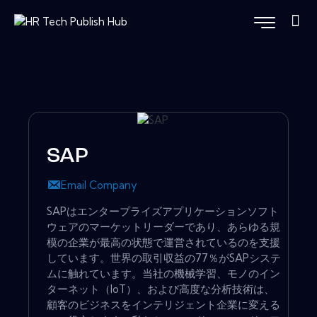
SAP
Email Company
SAPはエンタープライズアプリケーションソフト
ウェアのマーケットリーダーであり、あらゆる規
模の企業が最高の状態で運営されているのを支援
しています。世界の取引収益の77％がSAPシステ
ムに触れています。当社の機械学習、モノのイン
ターネット（IoT）、および高度な分析技術は、
顧客のビジネスをインテリジェント企業に変える