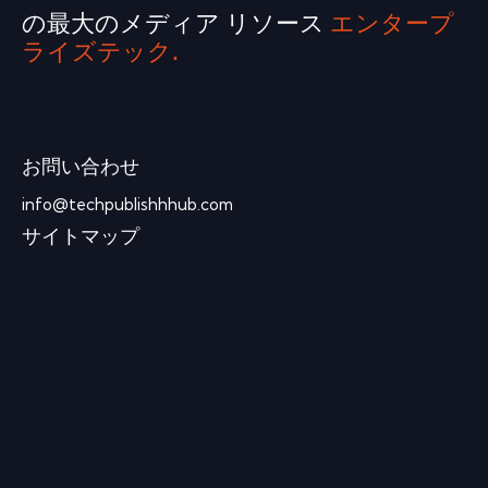
の最大のメディア リソース
エンタープ
ライズテック.
お問い合わせ
info@techpublishhhub.com
サイトマップ