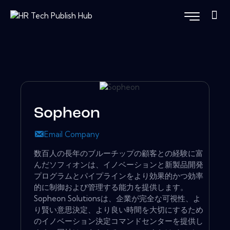
Sopheon
Email Company
数百人の長年のブルーチップの顧客との経験に富
んだソフィオンは、イノベーションと新製品開発
プログラムとパイプラインをより効果的かつ効率
的に制御および管理する能力を提供します。
Sopheon Solutionsは、企業が完全な可視性、よ
り賢い意思決定、より良い時間を大切にするため
のイノベーション決定コマンドセンターを提供し