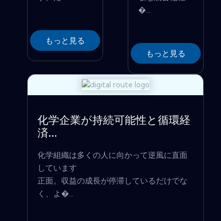
�...
もっと見る
もっと見る
化学企業が持続可能性と循環経
済...
化学組織は多くの人に向かって逆風に直面
しています
正面。収益の成長が停滞しているだけでな
く、よ�...