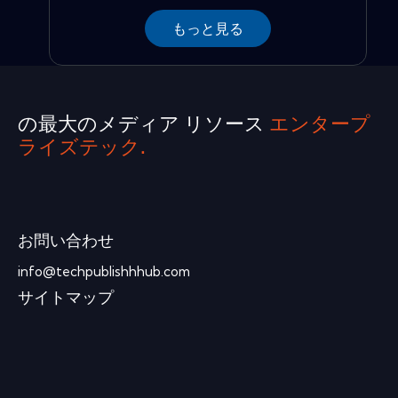
もっと見る
の最大のメディア リソース
エンタープ
ライズテック.
お問い合わせ
info@techpublishhhub.com
サイトマップ