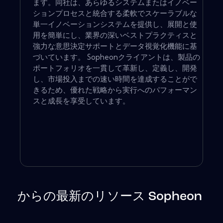
ます。同社は、あらゆるシステムまたはイノベー
ションプロセスと統合する柔軟でスケーラブルな
単一イノベーションシステムを提供し、展開と使
用を簡単にし、業界の深いベストプラクティスと
強力な意思決定サポートとデータ視覚化機能に基
づいています。 Sopheonクライアントは、製品の
ポートフォリオを一貫して革新し、定義し、開発
し、市場投入までの速い時間を達成することがで
きるため、優れた戦略から実行へのパフォーマン
スと成長を享受しています。
からの最新のリソース Sopheon