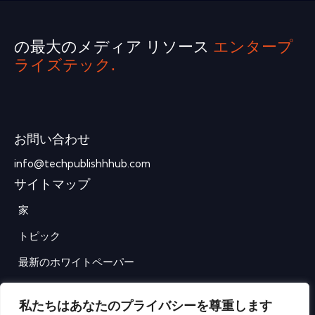
の最大のメディア リソース
エンタープ
ライズテック.
お問い合わせ
info@techpublishhhub.com
サイトマップ
家
トピック
最新のホワイトペーパー
企業AZ
私たちはあなたのプライバシーを尊重します