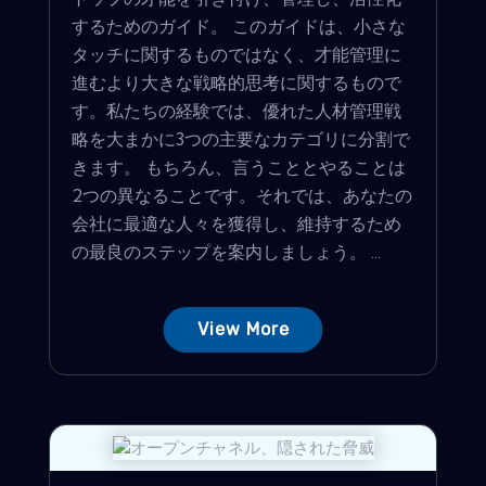
するためのガイド。 このガイドは、小さな
タッチに関するものではなく、才能管理に
進むより大きな戦略的思考に関するもので
す。私たちの経験では、優れた人材管理戦
略を大まかに3つの主要なカテゴリに分割で
きます。 もちろん、言うこととやることは
2つの異なることです。それでは、あなたの
会社に最適な人々を獲得し、維持するため
の最良のステップを案内しましょう。 ...
View More