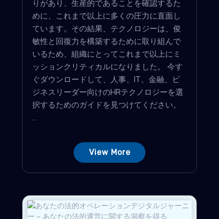
りがあり、生産的であることを確認するた
めに、これまで以上に多くの圧力に直面し
ています。その結果、テクノロジーは、俊
敏性と回復力を構築するために取り組んで
いるため、組織にとってこれまで以上にミ
ッションクリティカルになりました。 今す
ぐダウンロードして、人事、IT、金融、ビ
ジネスリーダー向けのHRテクノロジーを選
択するためのガイドを見つけてください。
...
View More