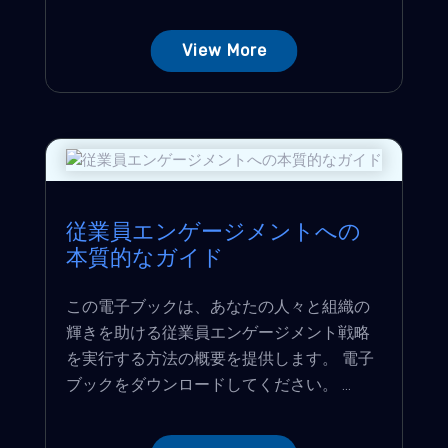
View More
従業員エンゲージメントへの
本質的なガイド
この電子ブックは、あなたの人々と組織の
輝きを助ける従業員エンゲージメント戦略
を実行する方法の概要を提供します。 電子
ブックをダウンロードしてください。 ...