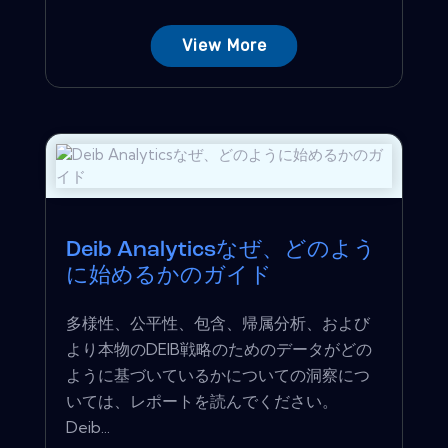
View More
Deib Analyticsなぜ、どのよう
に始めるかのガイド
多様性、公平性、包含、帰属分析、および
より本物のDEIB戦略のためのデータがどの
ように基づいているかについての洞察につ
いては、レポートを読んでください。
Deib...