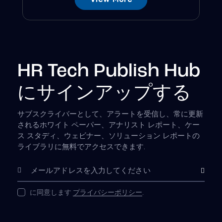
HR Tech Publish Hub
にサインアップする
サブスクライバーとして、アラートを受信し、常に更新
されるホワイト ペーパー、アナリスト レポート、ケー
ス スタディ、ウェビナー、ソリューション レポートの
ライブラリに無料でアクセスできます.
購読
に同意します
プライバシーポリシー
.