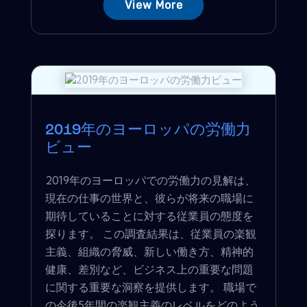
View More
2019年のヨーロッパの労働力
ビュー
2019年のヨーロッパでの労働力の見解は、
現在の仕事の世界と、彼らが将来の職場に
期待していることに対する従業員の態度を
探ります。 この調査結果は、従業員の楽観
主義、組織の脅威、新しい働き方、精神的
健康、差別など、ビジネス上の重要な問題
に関する重要な洞察を提供します。 職場で
の今後5年間の楽観主義のレベルをどのよう