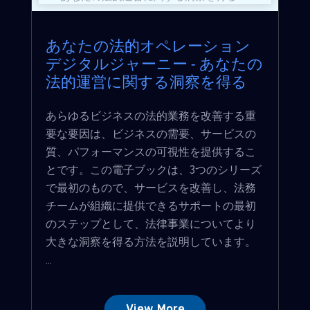
あなたの法的オペレーション
デジタルジャーニー - あなたの
法的運営に関する洞察を得る
あらゆるビジネスの法的業務を改善する重
要な要因は、ビジネスの需要、サービスの
質、パフォーマンスの可視性を提供するこ
とです。この電子ブックは、3つのシリーズ
で最初のもので、サービスを改善し、法務
チームが組織に提供できるサポートの最初
のステップとして、法律事業についてより
大きな洞察を得る方法を説明しています。
...
View More