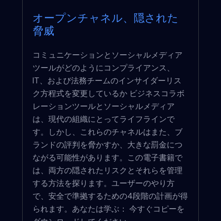
オープンチャネル、隠された
脅威
コミュニケーションとソーシャルメディア
ツールがどのようにコンプライアンス、
IT、および法務チームのインサイダーリス
ク方程式を変更しているか ビジネスコラボ
レーションツールとソーシャルメディア
は、現代の組織にとってライフラインで
す。しかし、これらのチャネルはまた、ブ
ランドの評判を脅かすか、大きな罰金につ
ながる可能性があります。この電子書籍で
は、両方の隠されたリスクとそれらを管理
する方法を探ります。ユーザーのやり方
で、安全で準拠するための4段階の計画が得
られます。あなたは学ぶ： 今すぐコピーを