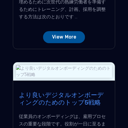
埋めるために次世代の熟練労働者を準備す
るためにトレーニング、計画、採用を調整
する方法は次のとおりです ...
View More
より良いデジタルオンボーデ
ィングのためのトップ5戦略
従業員のオンボーディングは、雇用プロセ
スの重要な段階です。役割が一日に至るま