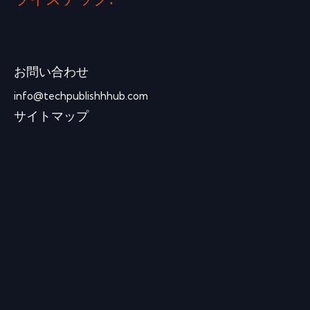
ライズテック.
お問い合わせ
info@techpublishhhub.com
サイトマップ