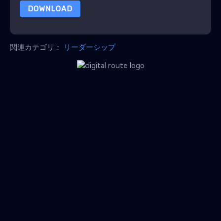
DOWNLOAD
関連カテゴリ：
リーダーシップ