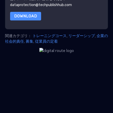
dataprotection@techpublishhub.com
DOWNLOAD
関連カテゴリ：
トレーニングコース
,
リーダーシップ
,
企業の
社会的責任
,
募集
,
従業員の定着