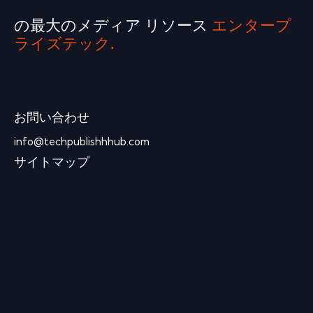
の最大のメディア リソース
エンタープ
ライズテック.
お問い合わせ
info@techpublishhhub.com
サイトマップ