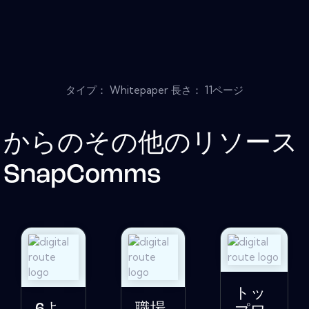
タイプ： Whitepaper 長さ： 11ページ
からのその他のリソース
SnapComms
トッ