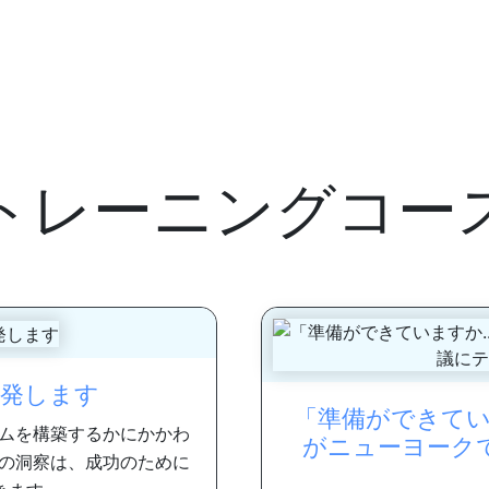
トレーニングコー
開発します
「準備ができてい
ムを構築するかにかかわ
がニューヨーク
の洞察は、成功のために