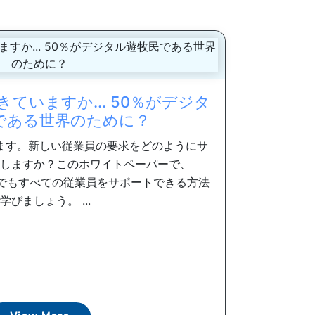
ていますか... 50％がデジタ
である世界のために？
ます。新しい従業員の要求をどのようにサ
しますか？このホワイトペーパーで、
どこでもすべての従業員をサポートできる方法
学びましょう。 ...