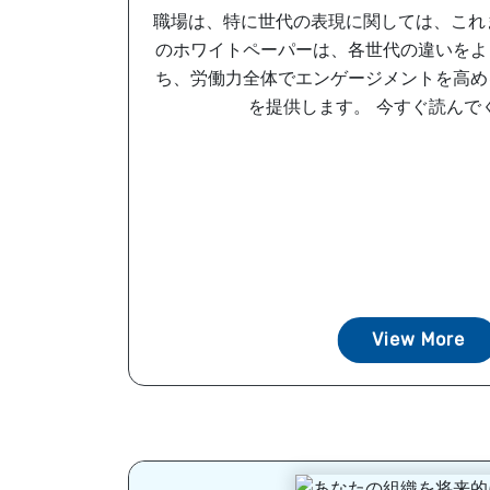
職場は、特に世代の表現に関しては、これ
のホワイトペーパーは、各世代の違いをよ
ち、労働力全体でエンゲージメントを高め
を提供します。 今すぐ読んでくだ
View More