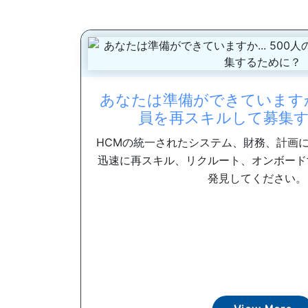
あなたは準備ができていますか.
員を再スキルして募集
HCMの統一されたシステム、財務、計画に
迅速に再スキル、リクルート、オンボード
発見してください。 .