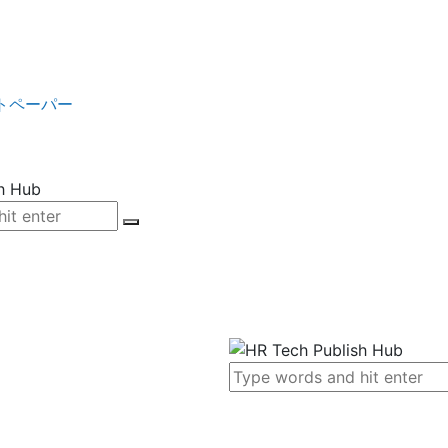
トペーパー