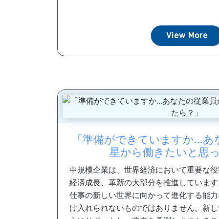
View More
「準備ができていますか...
星から働きたいと思
中規模企業は、世界経済において重要な役
経済成長、革新の大部分を推進しています
仕事の新しい世界に向かって進化する能力
け入れられないものではありません。新し