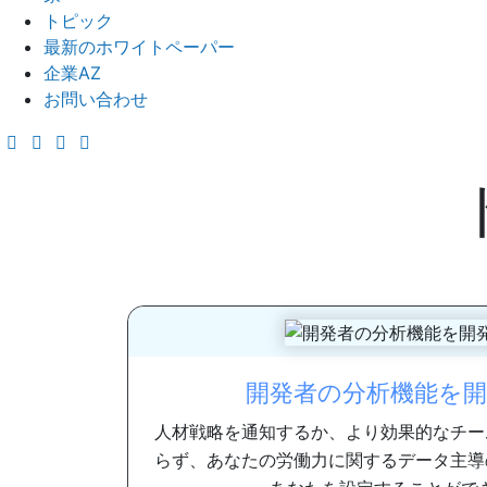
トピック
最新のホワイトペーパー
企業AZ
お問い合わせ
開発者の分析機能を
人材戦略を通知するか、より効果的なチー
らず、あなたの労働力に関するデータ主導