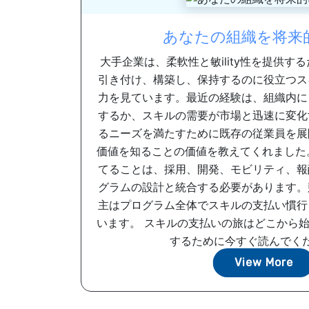
あなたの組織を将来
大手企業は、柔軟性と敏ility性を提供す
引き付け、構築し、保持するのに役立つス
力を見ています。最近の経験は、組織内に
するか、スキルの需要が市場と迅速に変化
るニーズを満たすために既存の従業員を展
価値を知ることの価値を教えてくれました
てることは、採用、開発、モビリティ、報
グラムの設計と統合する必要があります。
主はプログラム全体でスキルの支払い慣行
います。 スキルの支払いの旅はどこから
するために今すぐ読んでくださ
View More