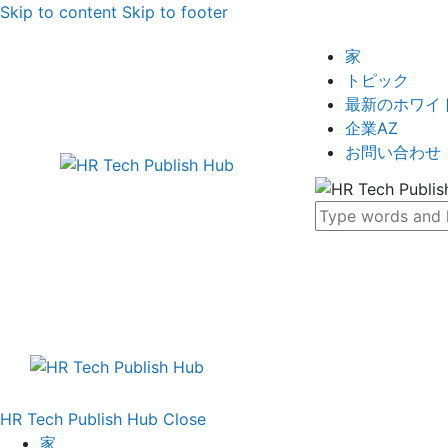
Skip to content
Skip to footer
家
トピック
最新のホワイ
企業AZ
お問い合わせ
HR Tech Publish Hub
Close
家