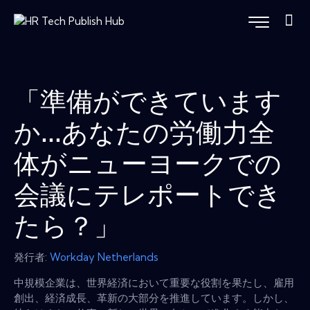
「準備ができています
か...あなたの労働力全
体がニューヨークでの
会議にテレポートでき
たら？」
発行者:
Workday Netherlands
中規模企業は、世界経済において重要な役割を果たし、雇用
創出、経済成長、革新の大部分を推進しています。しかし、