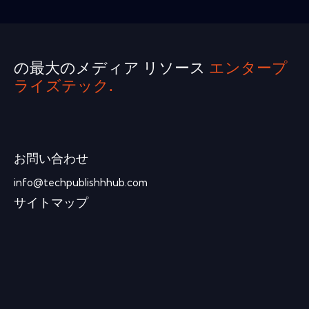
の最大のメディア リソース
エンタープ
ライズテック.
お問い合わせ
info@techpublishhhub.com
サイトマップ