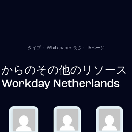
タイプ： Whitepaper 長さ： 16ページ
からのその他のリソース
Workday Netherlands