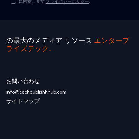
に同意します
プライバシーポリシー
.
の最大のメディア リソース
エンタープ
ライズテック.
お問い合わせ
info@techpublishhhub.com
サイトマップ