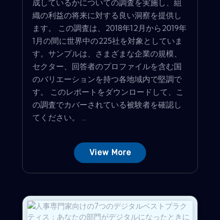
成しているかについての調査を実施し、組
織の利益の将来に対する良い洞察を提供し
ます。 この調査は、2018年12月から2019年
1月の間に世界中の225社を対象としていま
す。サンプルは、さまざまな企業の規模、
セクター、回答者のプロファイルを含む国
のバリエーションを持つ各地域内で堅調で
す。 このレポートをダウンロードして、こ
の調査でカバーされている被験者を確認し
てください。 ...
View More