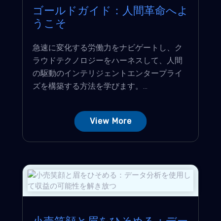
ゴールドガイド：人間革命へよ
うこそ
急速に変化する労働力をナビゲートし、ク
ラウドテクノロジーをハーネスして、人間
の駆動のインテリジェントエンタープライ
ズを構築する方法を学びます。...
View More