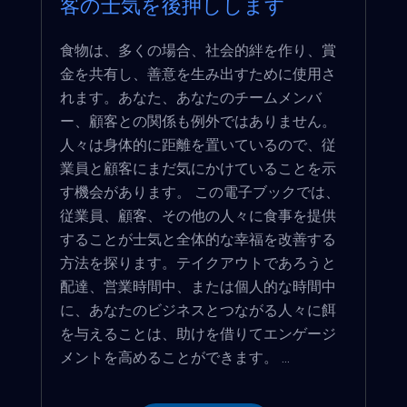
客の士気を後押しします
食物は、多くの場合、社会的絆を作り、賞
金を共有し、善意を生み出すために使用さ
れます。あなた、あなたのチームメンバ
ー、顧客との関係も例外ではありません。
人々は身体的に距離を置いているので、従
業員と顧客にまだ気にかけていることを示
す機会があります。 この電子ブックでは、
従業員、顧客、その他の人々に食事を提供
することが士気と全体的な幸福を改善する
方法を探ります。テイクアウトであろうと
配達、営業時間中、または個人的な時間中
に、あなたのビジネスとつながる人々に餌
を与えることは、助けを借りてエンゲージ
メントを高めることができます。 ...