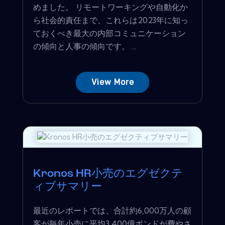
めました。 リモートワーキングや自動化か
ら社会的責任まで、これらは2023年に知っ
ておくべき最大の内部コミュニケーション
の傾向と人事の傾向です。 ...
View More
Kronos HR小売のエグゼクテ
ィブサマリー
最近のレポートでは、合計約6,000万人の顧
客が毎年小売に平均3,400億ポンドが費やさ