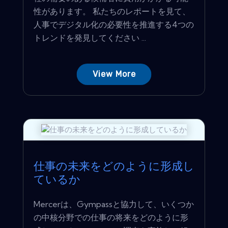
性があります。 私たちのレポートを見て、
人事でデジタル化の必要性を推進する4つの
トレンドを発見してください ...
View More
仕事の未来をどのように形成し
ているか
Mercerは、Gympassと協力して、いくつか
の中核分野での仕事の将来をどのように形