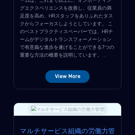
グエクスペリエンスを改善し、従業員の満
足度を高め、HRスタッフをありふれたタス
クからフォーカスしようとしています。 こ
のベストプラクティスペーパーでは、HRチ
ームがデジタルトランスフォーメーション
で有意義な進歩を遂げることができる7つの
重要な方法の概要を説明しています。 ...
View More
マルチサービス組織の労働力管