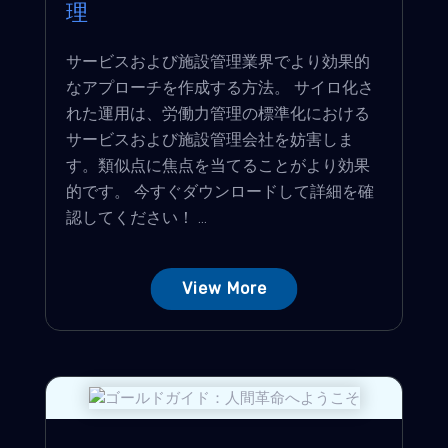
理
サービスおよび施設管理業界でより効果的
なアプローチを作成する方法。 サイロ化さ
れた運用は、労働力管理の標準化における
サービスおよび施設管理会社を妨害しま
す。類似点に焦点を当てることがより効果
的です。 今すぐダウンロードして詳細を確
認してください！ ...
View More