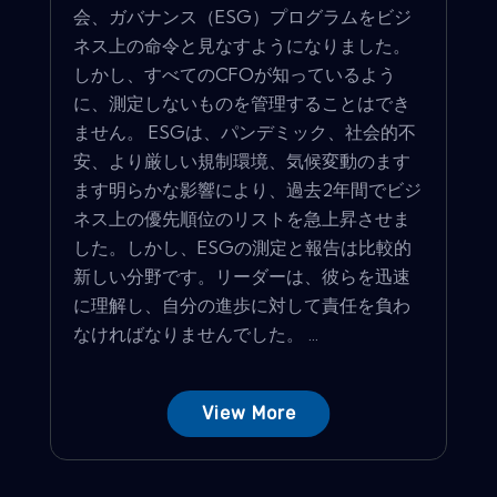
会、ガバナンス（ESG）プログラムをビジ
ネス上の命令と見なすようになりました。
しかし、すべてのCFOが知っているよう
に、測定しないものを管理することはでき
ません。 ESGは、パンデミック、社会的不
安、より厳しい規制環境、気候変動のます
ます明らかな影響により、過去2年間でビジ
ネス上の優先順位のリストを急上昇させま
した。しかし、ESGの測定と報告は比較的
新しい分野です。リーダーは、彼らを迅速
に理解し、自分の進歩に対して責任を負わ
なければなりませんでした。 ...
View More