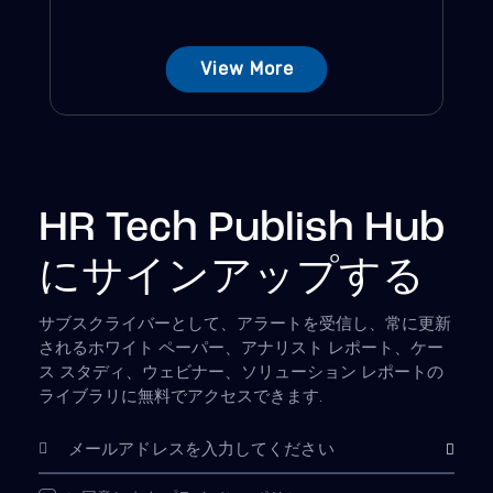
View More
HR Tech Publish Hub
にサインアップする
サブスクライバーとして、アラートを受信し、常に更新
されるホワイト ペーパー、アナリスト レポート、ケー
ス スタディ、ウェビナー、ソリューション レポートの
ライブラリに無料でアクセスできます.
購読