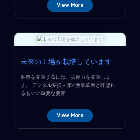
View More
未来の工場を栽培しています
製造を変革するには、労働力を変革しま
す。 デジタル変換 - 第4産業革命と呼ばれ
るものの重要な要素...
View More