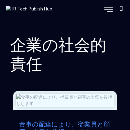
企業の社会的
責任
食事の配達により、従業員と顧