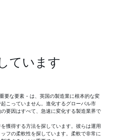
しています
重要な要素 - は、英国の製造業に根本的な変
で起こっていません。進化するグローバル市
他の要因はすべて、急速に変化する製造業界で
ジを獲得する方法を探しています。彼らは運用
タッフの柔軟性を探しています。柔軟で非常に