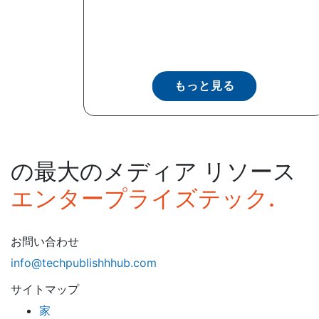
もっと見る
の最大のメディア リソース
エンタープライズテック.
お問い合わせ
info@techpublishhhub.com
サイトマップ
家