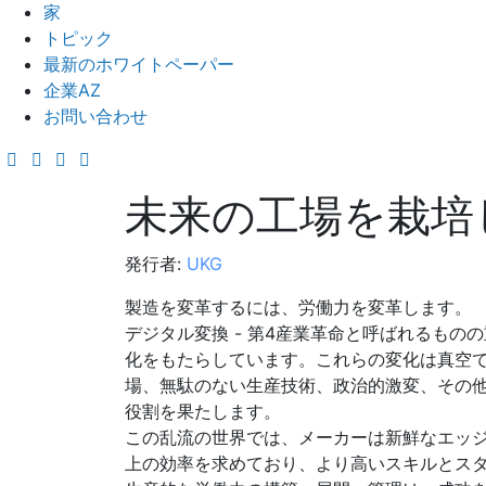
家
トピック
最新のホワイトペーパー
企業AZ
お問い合わせ
未来の工場を栽培
発行者:
UKG
製造を変革するには、労働力を変革します。
デジタル変換 - 第4産業革命と呼ばれるものの
化をもたらしています。これらの変化は真空
場、無駄のない生産技術、政治的激変、その
役割を果たします。
この乱流の世界では、メーカーは新鮮なエッ
上の効率を求めており、より高いスキルとス