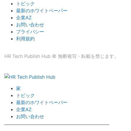
トピック
最新のホワイトペーパー
企業AZ
お問い合わせ
プライバシー
利用規約
HR Tech Publish Hub © 無断複写・転載を禁じます。
家
トピック
最新のホワイトペーパー
企業AZ
お問い合わせ