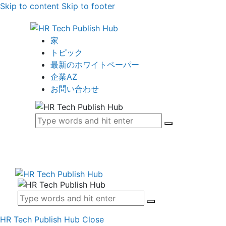
Skip to content
Skip to footer
家
トピック
最新のホワイトペーパー
企業AZ
お問い合わせ
HR Tech Publish Hub
Close