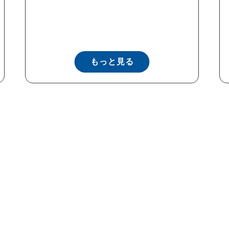
もっと見る