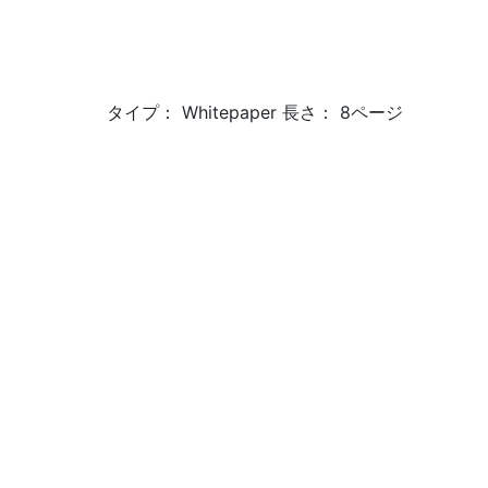
タイプ： Whitepaper 長さ： 8ページ