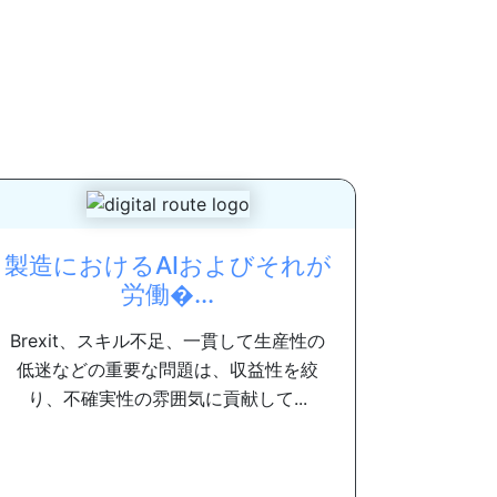
製造におけるAIおよびそれが
労働�...
Brexit、スキル不足、一貫して生産性の
低迷などの重要な問題は、収益性を絞
り、不確実性の雰囲気に貢献して...