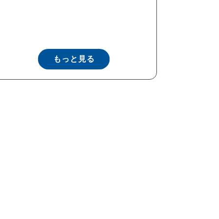
もっと見る