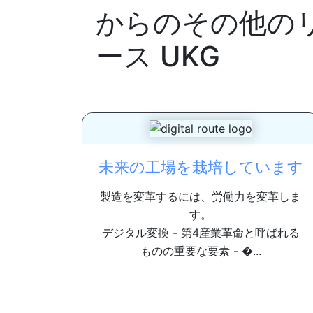
からのその他の
ース
UKG
未来の工場を栽培しています
製造を変革するには、労働力を変革しま
す。
デジタル変換 - 第4産業革命と呼ばれる
ものの重要な要素 - �...