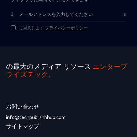
購読
に同意します
プライバシーポリシー
.
の最大のメディア リソース
エンタープ
ライズテック.
お問い合わせ
info@techpublishhhub.com
サイトマップ