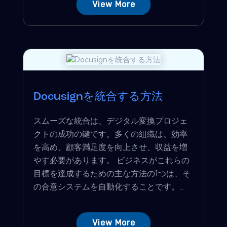
View More
Docusignを統合する方法
スムーズな統合は、デジタル変換プロジェ
クトの成功の鍵です。多くの組織は、効率
を高め、顧客満足度を向上させ、収益を増
やす必要があります。 ビジネスがこれらの
目標を達成するための主な方法の1つは、そ
の合意システムを自動化することです。...
View More