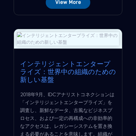
View More
インテリジェントエンタープ
ライズ：世界中の組織のための
新しい基盤
2018年9月、IDCアナリストコネクションは
「インテリジェントエンタープライズ」を
調査し、新鮮なデータ、古風なビジネスプ
ロセス、および一定の再構成への非効率的
なアクセスは、レガシーシステムを置き換
える必要があることを意味します。組織が