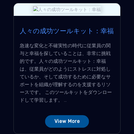
人々の成功ツールキット：幸福
急速な変化と不確実性の時代に従業員の関
与と幸福を探していることは、非常に挑戦
的です。人々の成功ツールキット：幸福
は、従業員がどのようにストレスに対処し
ているか、そして成功するために必要なサ
ポートを組織が理解するのを支援するリソ
ースです。 このツールキットをダウンロー
ドして学習します。 ...
View More