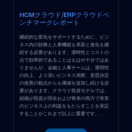
HCMクラウド/ERPクラウドベ
ンチマークレポート
継続的な変化をサポートするために、ビジ
ネス内の財務と人事機能も革新と進化を継
続する必要があります。適時性とコストの
点で効率的であることはもはや十分ではあ
りませんが、金融と人事チームは、透明性
の向上、より深いビジネス洞察、意思決定
の改善の観点からも価値を追加し続ける必
要があります。クラウド投資モデルでは、
組織が投資が現在および将来の両方で有形
のビジネス上の利益をもたらすことを実証
することがこれまで以上に重要です。 ...