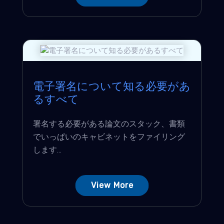
電子署名について知る必要があ
るすべて
署名する必要がある論文のスタック、書類
でいっぱいのキャビネットをファイリング
します...
View More