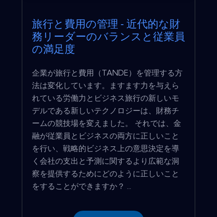
旅行と費用の管理 - 近代的な財
務リーダーのバランスと従業員
の満足度
企業が旅行と費用（TANDE）を管理する方
法は変化しています。ますます力を与えら
れている労働力とビジネス旅行の新しいモ
デルである新しいテクノロジーは、財務チ
ームの競技場を変えました。 それでは、金
融が従業員とビジネスの両方に正しいこと
を行い、戦略的ビジネス上の意思決定を導
く会社の支出と予測に関するより広範な洞
察を提供するためにどのように正しいこと
をすることができますか？ ...