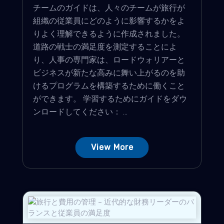
チームのガイドは、人々のチームが旅行が
組織の従業員にどのように影響するかをよ
りよく理解できるように作成されました。
道路の戦士の満足度を測定することによ
り、人事の専門家は、ロードウォリアーと
ビジネスが新たな高みに舞い上がるのを助
けるプログラムを構築するために働くこと
ができます。 学習するためにガイドをダウ
ンロードしてください： ...
View More