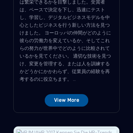
は繁栄できるかを目撃しました。受賞者
は、ペースで決定を下し、迅速にテスト
し、学習し、デジタルビジネスモデルを中
心としたビジネスを行う新しい方法を見つ
けました。 ヨーロッパの仲間がどのように
彼らの労働力を変えているか、そしてこれ
らの努力が世界中でどのように比較されて
いるかを見てください。 適切な技術を見つ
け、変更を管理する、または人を訓練する
かどうかにかかわらず、従業員の経験を再
考するのに役立ちます。 ...
View More