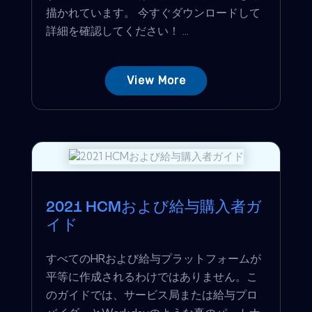
描かれています。 今すぐダウンロードして
詳細を確認してください！ ...
View More
2021 HCMおよび給与購入者ガ
イド
すべてのHRおよび給与プラットフォームが
平等に作成されるわけではありません。こ
のガイドでは、サービス局または給与プロ