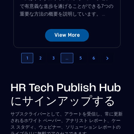
で有意義な進歩を遂げることができる7つの
重要な方法の概要を説明しています。 ...
View More
1
2
3
…
5
6
HR Tech Publish Hub
にサインアップする
サブスクライバーとして、アラートを受信し、常に更新
されるホワイト ペーパー、アナリスト レポート、ケー
ス スタディ、ウェビナー、ソリューション レポートの
ライブラリに無料でアクセスできます.