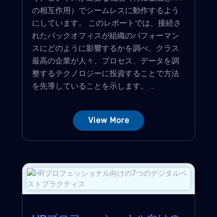
の相互作用）でシームレスに動作するよう
にしています。 このレポートでは、接続さ
れたバックオフィスが組織のパフォーマン
スにどのように影響するかを調べ、クラス
最高の企業が人々、プロセス、データを調
整するテクノロジーに投資することで方法
を先導していることを示します。 ...
View More