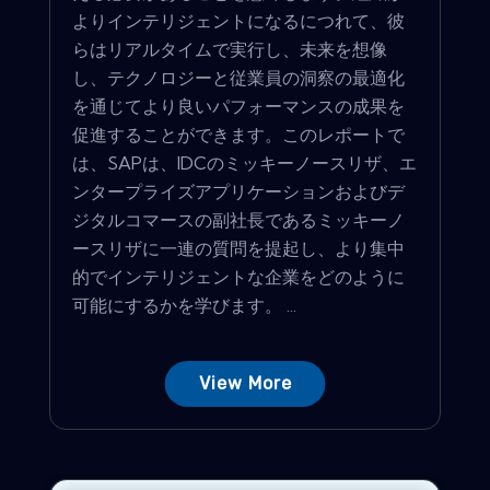
よりインテリジェントになるにつれて、彼
らはリアルタイムで実行し、未来を想像
し、テクノロジーと従業員の洞察の最適化
を通じてより良いパフォーマンスの成果を
促進することができます。このレポートで
は、SAPは、IDCのミッキーノースリザ、エ
ンタープライズアプリケーションおよびデ
ジタルコマースの副社長であるミッキーノ
ースリザに一連の質問を提起し、より集中
的でインテリジェントな企業をどのように
可能にするかを学びます。 ...
View More