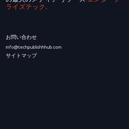
ライズテック.
お問い合わせ
info@techpublishhhub.com
サイトマップ