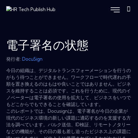
電子署名の状態
発行者:
DocuSign
今日の組織は、デジタルトランスフォーメーションを行うの
がもう待つことができません。ワークフローで時代遅れの手
順を置き換えるのはもはや良いことではありません。ビジネ
スを維持することは必須です。これを行うために、現代のイ
ノベーターは電子署名の使用を拡大して、ビジネスをいつで
もどこからでもできることを確認しています。
このレポートでは、Docusignは、電子署名が今日の企業が
現代のビジネス環境の新しい課題に適応するのを支援する方
法を調べています。バルク送信、ID検証、リモートノタリー
などの機能が、その日の最も差し迫ったビジネス上の課題に