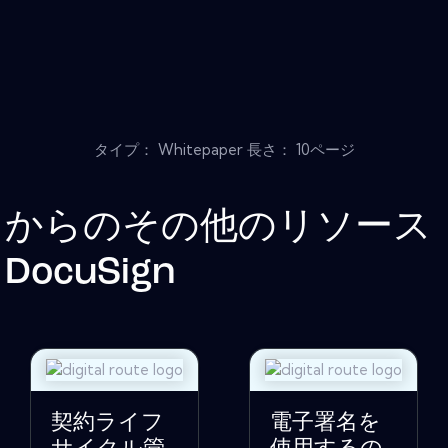
タイプ： Whitepaper 長さ： 10ページ
からのその他のリソース
DocuSign
契約ライフ
電子署名を