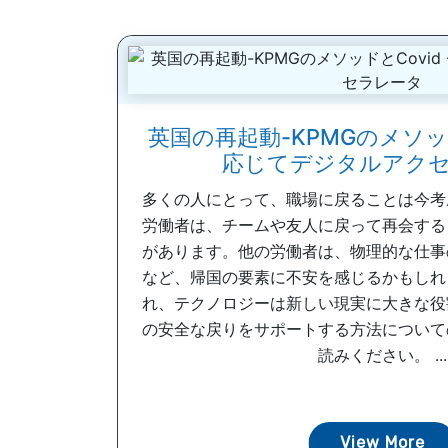
英国の再起動-KPMGのメソッドと
応じてデジタルアク
多くの人にとって、職場に戻ることは今考
労働者は、チームや友人に戻って再会する
があります。他の労働者は、物理的な仕事
など、帰国の要素に不安を感じるかもしれ
れ、テクノロジーは新しい現実に大きな役
の安全な戻りをサポートする方法について
読みください。 ...
View More