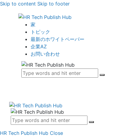
Skip to content
Skip to footer
家
トピック
最新のホワイトペーパー
企業AZ
お問い合わせ
HR Tech Publish Hub
Close