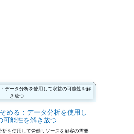
そめる：データ分析を使用し
の可能性を解き放つ
分析を使用して労働リソースを顧客の需要