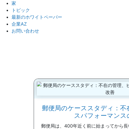
家
トピック
最新のホワイトペーパー
企業AZ
お問い合わせ
郵便局のケーススタディ：不
スパフォーマンス
郵便局は、400年近く前に始まってから