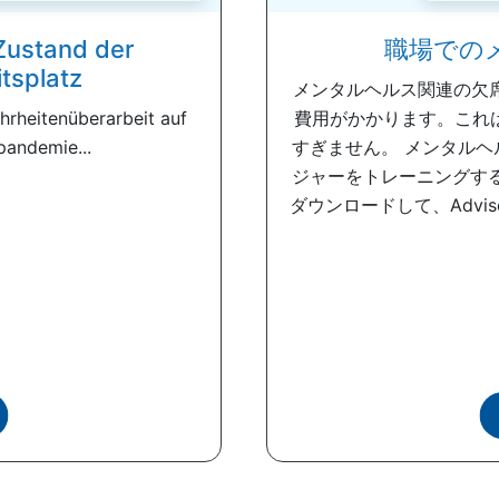
Zustand der
職場での
tsplatz
メンタルヘルス関連の欠
hrheitenüberarbeit auf
費用がかかります。これ
pandemie...
すぎません。 メンタル
ジャーをトレーニングす
ダウンロードして、Advi