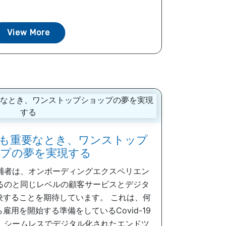
View More
も重要なとき、ワンストップ
プの夢を実現する
補者は、オンボーディングエクスペリエン
るのと同じレベルの顧客サービスとデジタ
映することを期待しています。 これは、何
用を開始する準備をしているCovid-19
。シームレスでデジタル化されたエンドツ