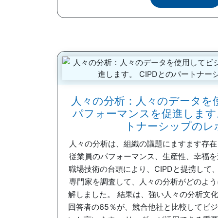
人々の分析：人々のデータを
パフォーマンスを促進します。
トナーシップのレ
人々の分析は、組織の議題にますます存在
従業員のパフォーマンス、生産性、幸福を
職場技術の台頭により、CIPDと提携して、
専門家を調査して、人々の分析がどのよう
解しました。 結果は、強い人々の分析文
回答者の65％が、競合他社と比較してビ