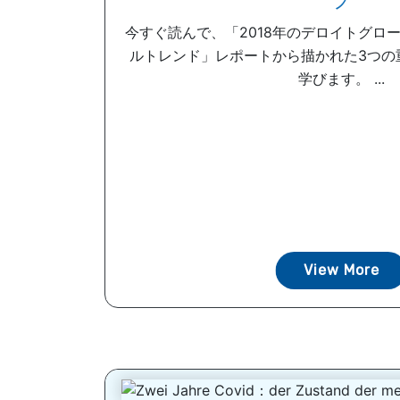
プ
今すぐ読んで、「2018年のデロイトグロ
ルトレンド」レポートから描かれた3つの
学びます。 ...
View More