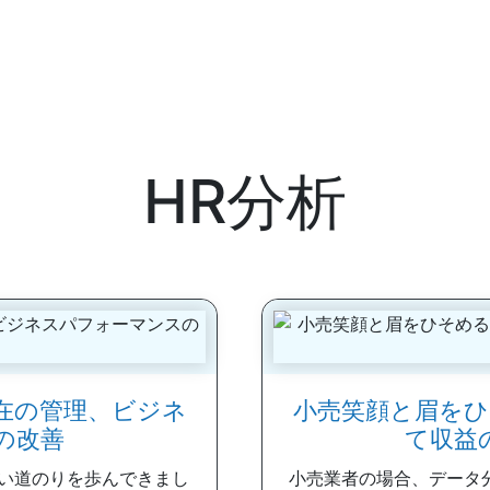
HR分析
在の管理、ビジネ
小売笑顔と眉をひ
の改善
て収益
長い道のりを歩んできまし
小売業者の場合、データ