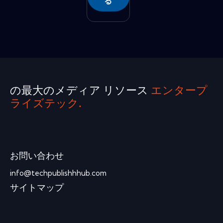
る
の最大のメディア リソース
エンタープ
ライズテック.
お問い合わせ
info@techpublishhhub.com
サイトマップ