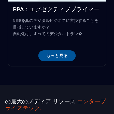
RPA：エグゼクティブプライマー
組織を真のデジタルビジネスに変換することを
目指していますか？
自動化は、すべてのデジタルトラン�...
もっと見る
の最大のメディア リソース
エンタープ
ライズテック.