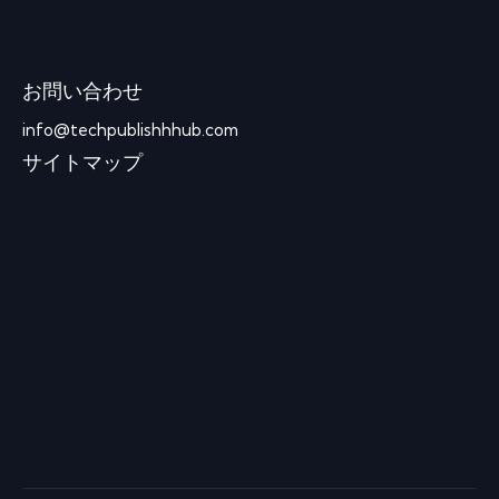
お問い合わせ
info@techpublishhhub.com
サイトマップ