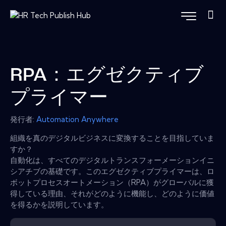
RPA：エグゼクティブ
プライマー
発行者:
Automation Anywhere
組織を真のデジタルビジネスに変換することを目指していま
すか？
自動化は、すべてのデジタルトランスフォーメーションイニ
シアチブの基礎です。このエグゼクティブプライマーは、ロ
ボットプロセスオートメーション（RPA）がグローバルに獲
得している理由、それがどのように機能し、どのように価値
を得るかを説明しています。