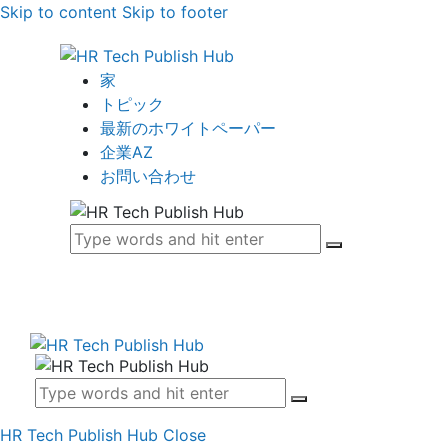
Skip to content
Skip to footer
家
トピック
最新のホワイトペーパー
企業AZ
お問い合わせ
HR Tech Publish Hub
Close