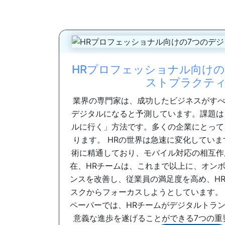
HRプロフェッショナル向けの
ストプラクテ
業界の専門家は、成功したビジネスがすべ
デジタルになると予測しています。課題は
ルに行く」方法です。多くの企業にとって
ります。 HRの世界は急速に変化してい
術に精通しており、モバイル対応の相互作
在、HRチームは、これまで以上に、オン
ンスを改善し、従業員の満足度を高め、H
スクからフォーカスしようとしています。
ペーパーでは、HRチームがデジタルトラ
意義な進歩を遂げることができる7つの重