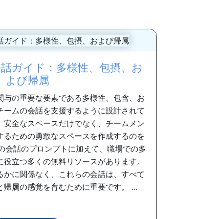
話ガイド：多様性、包摂、お
よび帰属
関与の重要な要素である多様性、包含、お
チームの会話を支援するように設計されて
、安全なスペースだけでなく、チームメン
するための勇敢なスペースを作成するのを
下の会話のプロンプトに加えて、職場での多
に役立つ多くの無料リソースがあります。
るかに関係なく、これらの会話は、すべて
帰属の感覚を育むために重要です。 ...