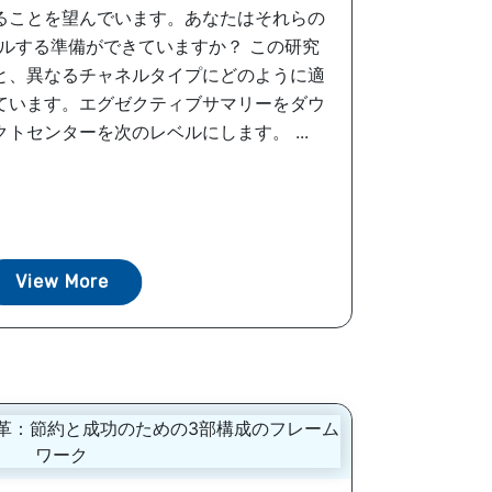
ることを望んでいます。あなたはそれらの
ルする準備ができていますか？ この研究
と、異なるチャネルタイプにどのように適
ています。エグゼクティブサマリーをダウ
トセンターを次のレベルにします。 ...
View More