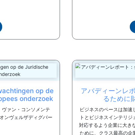
rwachtingen op de
アバディーンレポ
ropees onderzoek
るために
・ヴァン・コンソメンテ
ビジネスのペースは加速
オンヴェルザディグバー
トとビジネスインテリジ
対応するよう企業に大き
ために、クラス最高の企