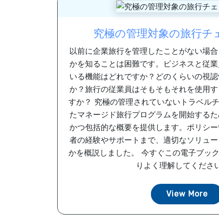
究極の管理対象の旅行チ
以前に企業旅行を管理したことがない場合
かを知ることは困難です。ビジネスと従業
いる機能はどれですか？どのくらいの視認
か？旅行の従業員はそもそもそれを使用す
すか？ 究極の管理されていないトラベル
たマネージド旅行プログラムを開始するた
かつ包括的な概要を提供します。ポリシー
者の経験やサポートまで、適切なソリュー
かを概説しました。 今すぐこの電子ブッ
りよく理解してください。 
View More