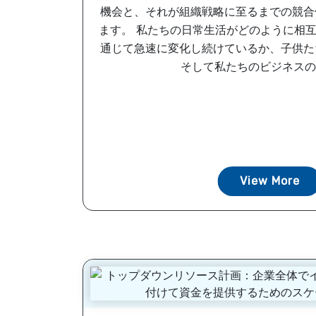
機会と、それが組織戦略に至るまでの競合
ます。 私たちの日常生活がどのように相
通じて急速に変化し続けているか、子供た
そして私たちのビジネスのや
View More