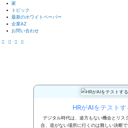
家
トピック
最新のホワイトペーパー
企業AZ
お問い合わせ
HRがAIをテスト
デジタル時代は、途方もない機会とリス
合、道がない場所に行くのは難しい決断で