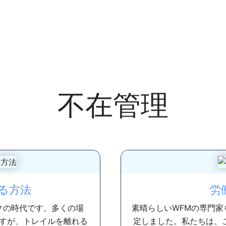
不在管理
する方法
労
クの時代です。多くの場
素晴らしいWFMの専門
すが、トレイルを離れる
定しました。私たちは、