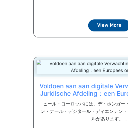
View More
Voldoen aan aan digitale Ve
Juridische Afdeling：een Eu
ヒール・ヨーロッパには、デ・ホンガー
ン・ナール・デジタール・ディエンテン・
ルがあります。...