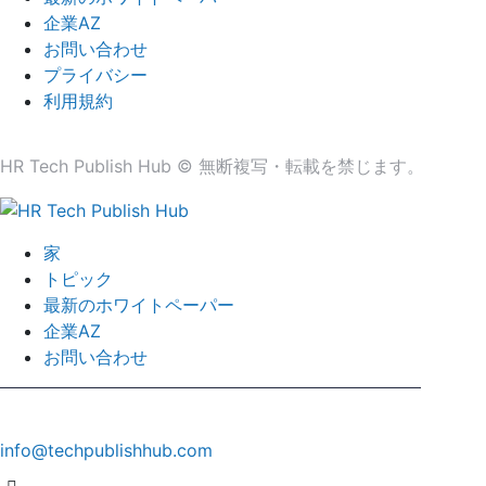
企業AZ
お問い合わせ
プライバシー
利用規約
HR Tech Publish Hub © 無断複写・転載を禁じます。
家
トピック
最新のホワイトペーパー
企業AZ
お問い合わせ
info@techpublishhub.com