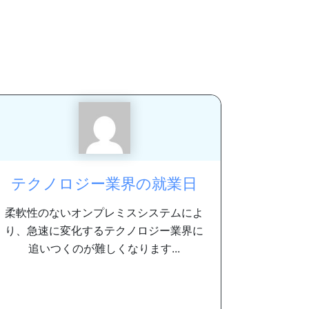
テクノロジー業界の就業日
柔軟性のないオンプレミスシステムによ
り、急速に変化するテクノロジー業界に
追いつくのが難しくなります...