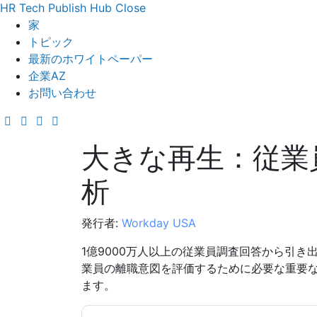
HR Tech Publish Hub
Close
家
トピック
最新のホワイトペーパー
企業AZ
お問い合わせ
大きな再生：従業
析
発行者:
Workday USA
1億9000万人以上の従業員調査回答から引
業員の離職意図を評価するために必要な重要
ます。