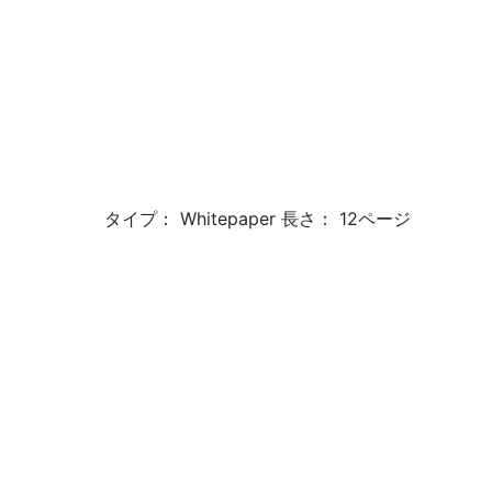
タイプ： Whitepaper 長さ： 12ページ