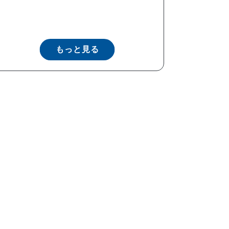
もっと見る