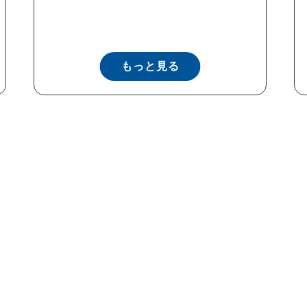
もっと見る