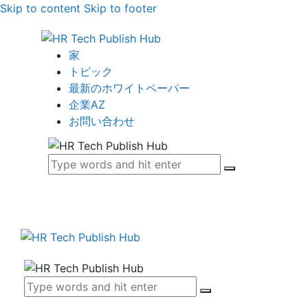
Skip to content
Skip to footer
家
トピック
最新のホワイトペーパー
企業AZ
お問い合わせ