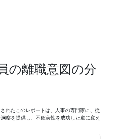
員の離職意図の分
き出されたこのレポートは、人事の専門家に、従
な洞察を提供し、不確実性を成功した道に変え