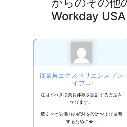
からのその他
Workday USA
従業員エクスペリエンスプレ
イブ...
注目すべき従業員体験を設計する方法を
学びます。
驚くべき労働力の経験を設計および展開
するために�...