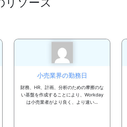
のリソース
小売業界の勤務日
財務、HR、計画、分析のための摩擦のな
い基盤を作成することにより、Workday
は小売業者がより良く、より速い...