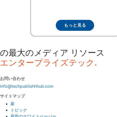
もっと見る
の最大のメディア リソース
エンタープライズテック.
お問い合わせ
info@techpublishhhub.com
サイトマップ
家
トピック
最新のホワイトペーパー