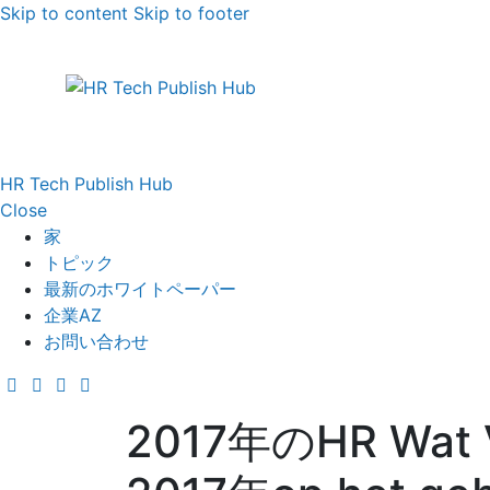
Skip to content
Skip to footer
HR Tech Publish Hub
Close
家
トピック
最新のホワイトペーパー
企業AZ
お問い合わせ
2017年のHR Wat V