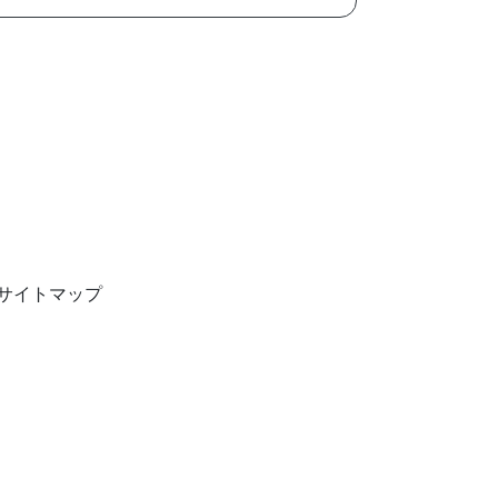
サイトマップ