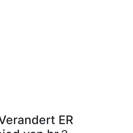
erandert ER