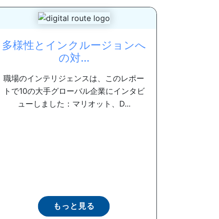
多様性とインクルージョンへ
の対...
職場のインテリジェンスは、このレポー
トで10の大手グローバル企業にインタビ
ューしました：マリオット、D...
もっと見る