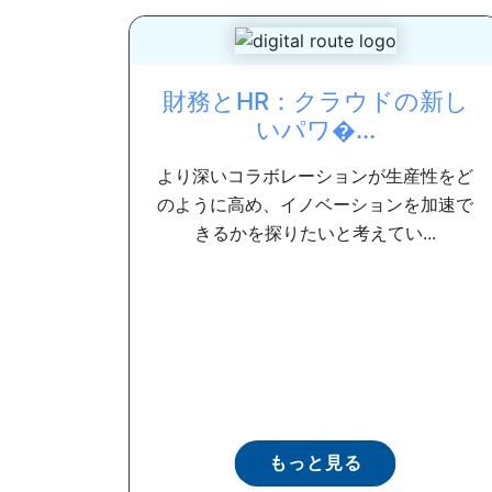
財務とHR：クラウドの新し
いパワ�...
より深いコラボレーションが生産性をど
のように高め、イノベーションを加速で
きるかを探りたいと考えてい...
もっと見る