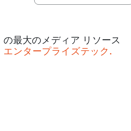
の最大のメディア リソース
エンタープライズテック.