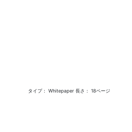
タイプ： Whitepaper 長さ： 18ページ