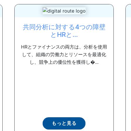
共同分析に対する4つの障壁
とHRと...
HRとファイナンスの両方は、分析を使用
して、組織の労働力とリソースを最適化
し、競争上の優位性を獲得し�...
もっと見る