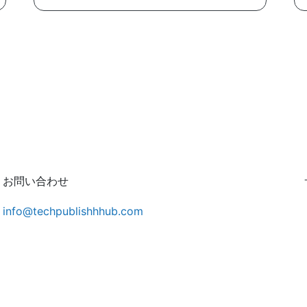
お問い合わせ
info@techpublishhhub.com