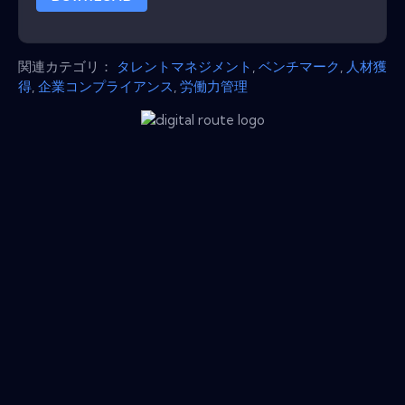
関連カテゴリ：
タレントマネジメント
,
ベンチマーク
,
人材獲
得
,
企業コンプライアンス
,
労働力管理