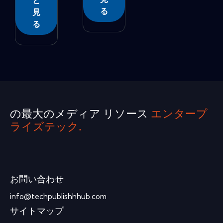
と
る
見
る
の最大のメディア リソース
エンタープ
ライズテック.
お問い合わせ
info@techpublishhhub.com
サイトマップ