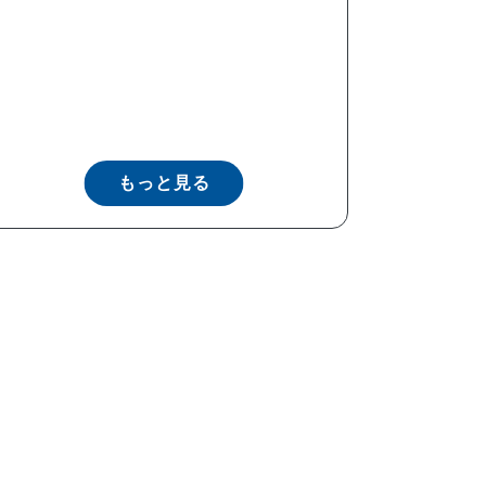
もっと見る