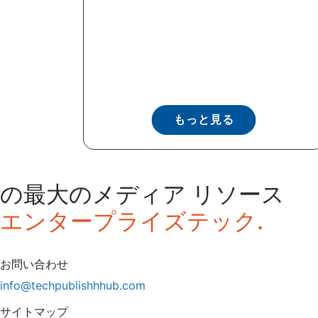
もっと見る
の最大のメディア リソース
エンタープライズテック.
お問い合わせ
info@techpublishhhub.com
サイトマップ