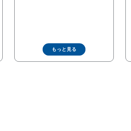
もっと見る