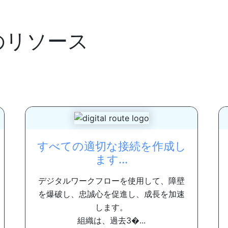
のリソース
すべての適切な接続を作成し
ます...
デジタルワークフローを使用して、障壁
を爆破し、忠誠心を促進し、成長を加速
します。
組織は、過去3�...