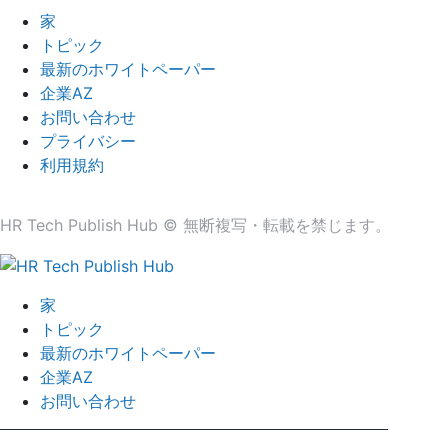
家
トピック
最新のホワイトペーパー
企業AZ
お問い合わせ
プライバシー
利用規約
HR Tech Publish Hub © 無断複写・転載を禁じます。
家
トピック
最新のホワイトペーパー
企業AZ
お問い合わせ