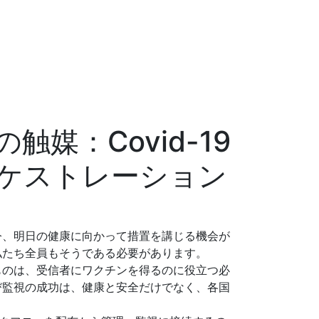
媒：Covid-19
ケストレーション
今、明日の健康に向かって措置を講じる機会が
私たち全員もそうである必要があります。
ものは、受信者にワクチンを得るのに役立つ必
び監視の成功は、健康と安全だけでなく、各国