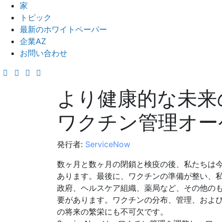
家
トピック
最新のホワイトペーパー
企業AZ
お問い合わせ
より健康的な未来の触
ワクチン管理オー
発行者:
ServiceNow
数ヶ月と数ヶ月の閉鎖と検疫の後、私たちは
あります。最後に、ワクチンの準備が整い、
政府、ヘルスケア組織、薬局など、その他の
要があります。ワクチンの分布、管理、およ
の将来の繁栄にも不可欠です。