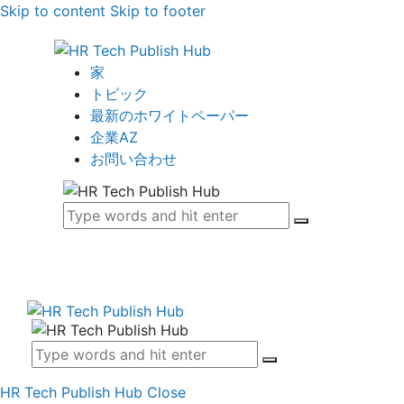
Skip to content
Skip to footer
家
トピック
最新のホワイトペーパー
企業AZ
お問い合わせ
HR Tech Publish Hub
Close