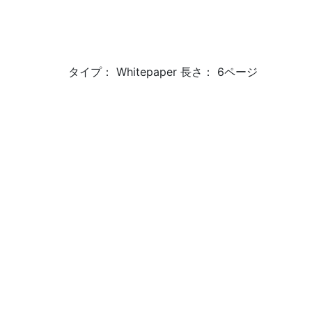
タイプ： Whitepaper 長さ： 6ページ