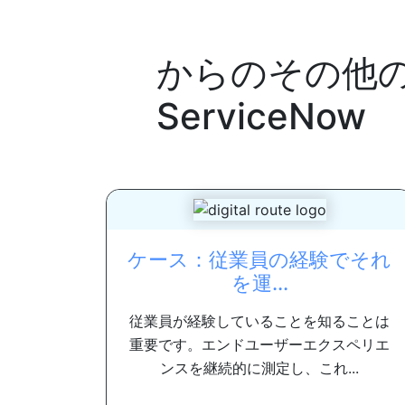
からのその他
ServiceNow
ケース：従業員の経験でそれ
を運...
従業員が経験していることを知ることは
重要です。エンドユーザーエクスペリエ
ンスを継続的に測定し、これ...