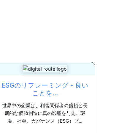
ESGのリフレーミング - 良い
ことを...
世界中の企業は、利害関係者の信頼と長
期的な価値創造に真の影響を与え、環
境、社会、ガバナンス（ESG）プ...