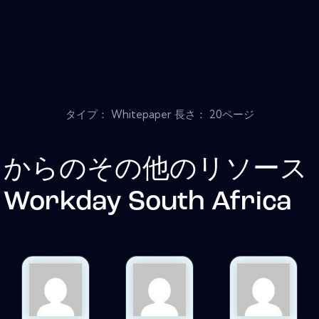
タイプ： Whitepaper 長さ： 20ページ
からのその他のリソース
Workday South Africa