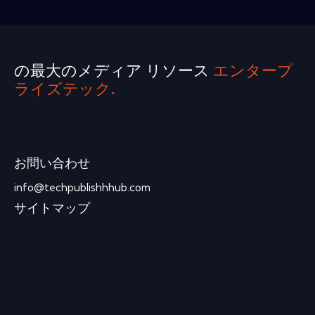
の最大のメディア リソース
エンタープ
ライズテック.
お問い合わせ
info@techpublishhhub.com
サイトマップ