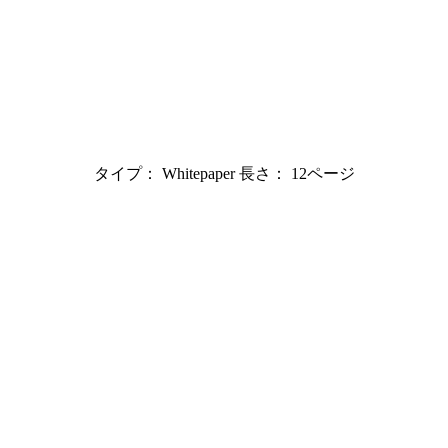
タイプ： Whitepaper 長さ： 12ページ