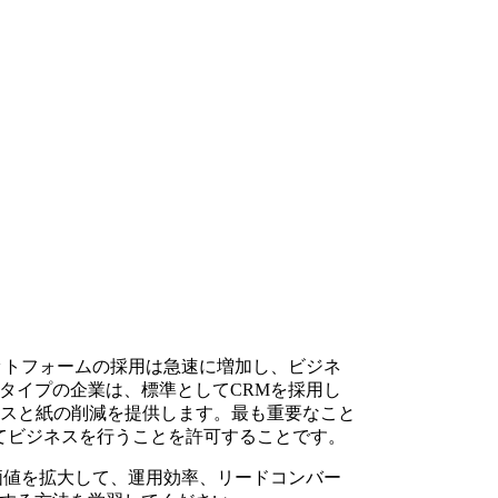
ラットフォームの採用は急速に増加し、ビジネ
タイプの企業は、標準としてCRMを採用し
ースと紙の削減を提供します。最も重要なこと
備えてビジネスを行うことを許可することです。
価値を拡大して、運用効率、リードコンバー