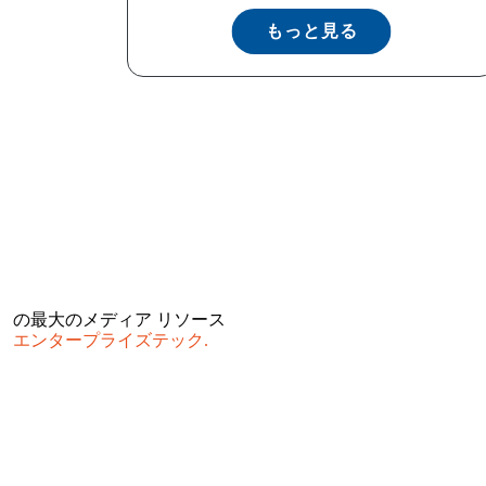
もっと見る
の最大のメディア リソース
エンタープライズテック.