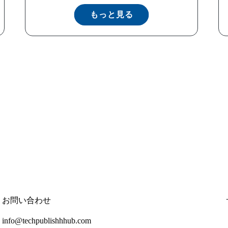
もっと見る
お問い合わせ
info@techpublishhhub.com