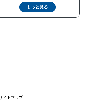
もっと見る
サイトマップ