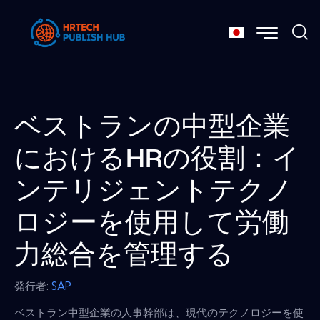
ベストランの中型企業
におけるHRの役割：イ
ンテリジェントテクノ
ロジーを使用して労働
力総合を管理する
発行者:
SAP
ベストラン中型企業の人事幹部は、現代のテクノロジーを使