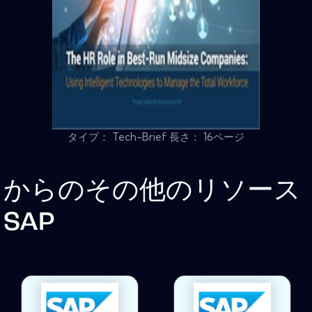
タイプ： Tech-Brief 長さ： 16ページ
からのその他のリソース
SAP