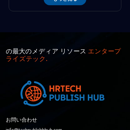
の最大のメディア リソース
エンタープ
ライズテック.
お問い合わせ
info@techpublishhhub.com