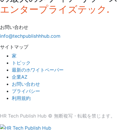
エンタープライズテック.
お問い合わせ
info@techpublishhhub.com
サイトマップ
家
トピック
最新のホワイトペーパー
企業AZ
お問い合わせ
プライバシー
利用規約
HR Tech Publish Hub © 無断複写・転載を禁じます。