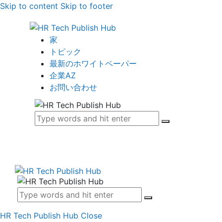
Skip to content
Skip to footer
家
トピック
最新のホワイトペーパー
企業AZ
お問い合わせ
HR Tech Publish Hub
Close