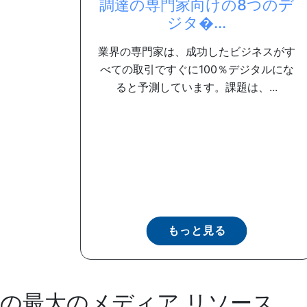
調達の専門家向けの8つのデ
ジタ�...
業界の専門家は、成功したビジネスがす
べての取引ですぐに100％デジタルにな
ると予測しています。課題は、...
もっと見る
の最大のメディア リソース