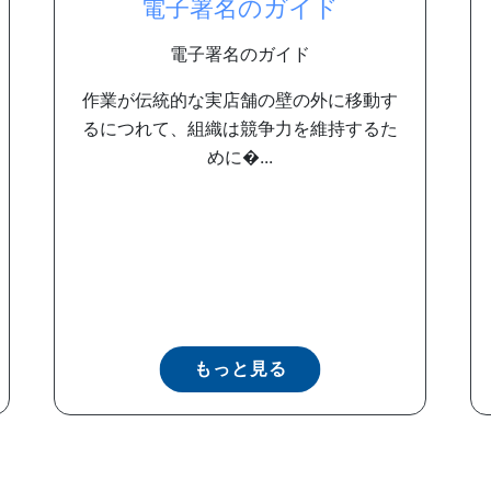
電子署名のガイド
電子署名のガイド
作業が伝統的な実店舗の壁の外に移動す
るにつれて、組織は競争力を維持するた
めに�...
もっと見る