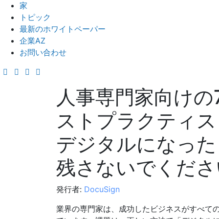
家
トピック
最新のホワイトペーパー
企業AZ
お問い合わせ
人事専門家向けの
ストプラクティス
デジタルになった
残さないでくださ
発行者:
DocuSign
業界の専門家は、成功したビジネスがすべての