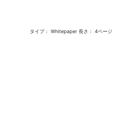
タイプ： Whitepaper 長さ： 4ページ