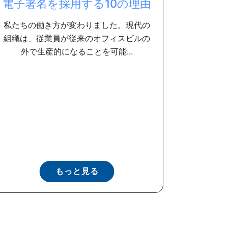
電子署名を採用する10の理由
私たちの働き方が変わりました。現代の
組織は、従業員が従来のオフィスビルの
外で生産的になることを可能...
もっと見る