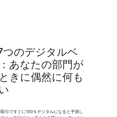
7つのデジタルベ
：あなたの部門が
ときに偶然に何も
い
取引ですぐに100％デジタルになると予測し