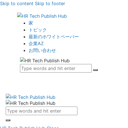
Skip to content
Skip to footer
家
トピック
最新のホワイトペーパー
企業AZ
お問い合わせ