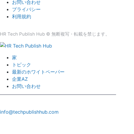
お問い合わせ
プライバシー
利用規約
HR Tech Publish Hub © 無断複写・転載を禁じます。
家
トピック
最新のホワイトペーパー
企業AZ
お問い合わせ
info@techpublishhub.com