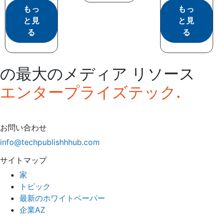
もっ
もっ
と見
と見
る
る
の最大のメディア リソース
エンタープライズテック.
お問い合わせ
info@techpublishhhub.com
サイトマップ
家
トピック
最新のホワイトペーパー
企業AZ