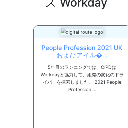
ス
Workday
People Profession 2021 UK
およびアイル�...
5年目のランニングでは、CIPDは
Workdayと協力して、組織の変化のドラ
イバーを探索しました。 2021 People
Profession ...