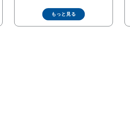
もっと見る