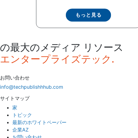
もっと見る
の最大のメディア リソース
エンタープライズテック.
お問い合わせ
info@techpublishhhub.com
サイトマップ
家
トピック
最新のホワイトペーパー
企業AZ
お問い合わせ