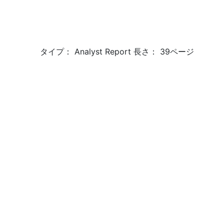
タイプ： Analyst Report 長さ： 39ページ