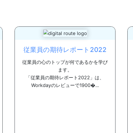
従業員の期待レポート2022
従業員の心のトップが何であるかを学び
ます。
「従業員の期待レポート2022」は、
Workdayのレビューで1900�...