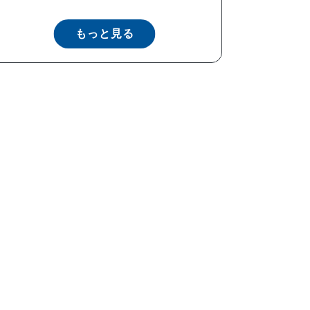
もっと見る