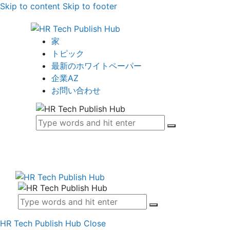
Skip to content
Skip to footer
家
トピック
最新のホワイトペーパー
企業AZ
お問い合わせ
HR Tech Publish Hub
Close