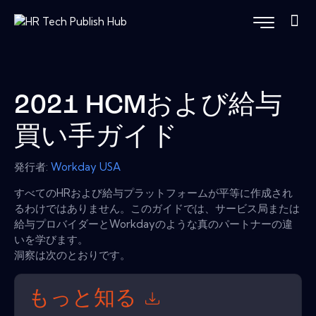
2021 HCMおよび給与
買い手ガイド
発行者:
Workday USA
すべてのHRおよび給与プラットフォームが平等に作成され
るわけではありません。このガイドでは、サービス局または
給与プロバイダーとWorkdayのような真のパートナーの違
いを学びます。
洞察は次のとおりです。
もっと知る