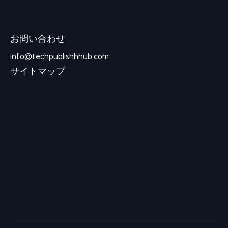
お問い合わせ
info@techpublishhhub.com
サイトマップ