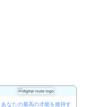
あなたの最高の才能を維持す