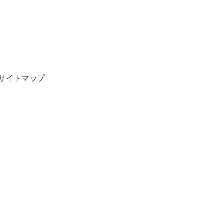
サイトマップ