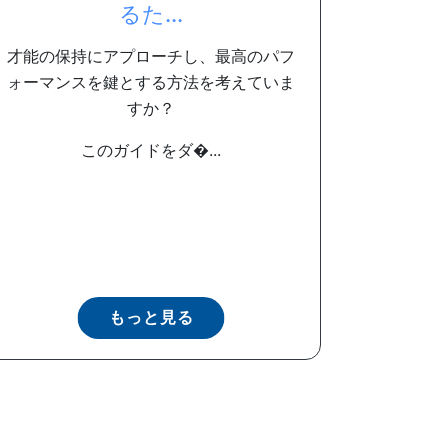
るた...
才能の保持にアプローチし、最高のパフ
ォーマンスを鍵とする方法を考えていま
すか？
このガイドをダ�...
もっと見る