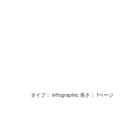
タイプ： Infographic 長さ： 1ページ