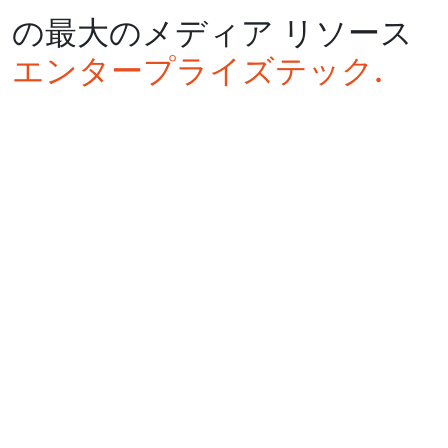
の最大のメディア リソース
エンタープライズテック.