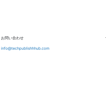
お問い合わせ
info@techpublishhhub.com