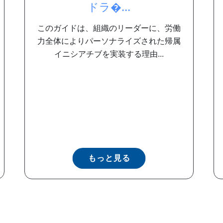
ドラ�...
このガイドは、組織のリーダーに、労働
力全体によりパーソナライズされた帰属
イニシアチブを実装する理由...
もっと見る