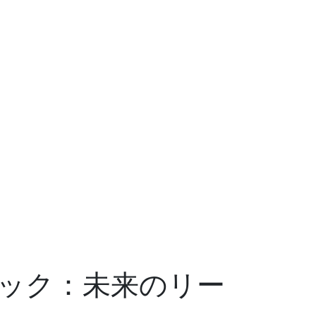
ック：未来のリー