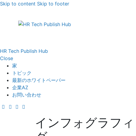
Skip to content
Skip to footer
HR Tech Publish Hub
Close
家
トピック
最新のホワイトペーパー
企業AZ
お問い合わせ
インフォグラフィ