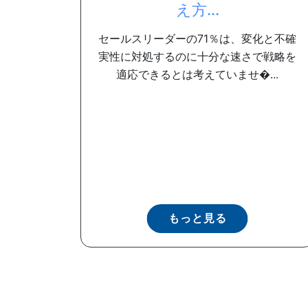
え方...
セールスリーダーの71％は、変化と不確
実性に対処するのに十分な速さで戦略を
適応できるとは考えていませ�...
もっと見る