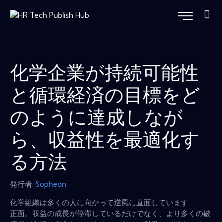
化学企業が持続可能性
と循環経済の目標をど
のように達成しなが
ら、収益性を最適化す
る方法
発行者:
Sopheon
化学組織は多くの人に向かって逆風に直面しています
正面。収益の成長が停滞しているだけでなく、より多くの破