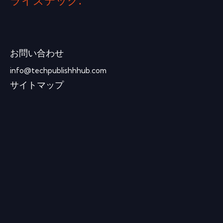
ライズテック.
お問い合わせ
info@techpublishhhub.com
サイトマップ