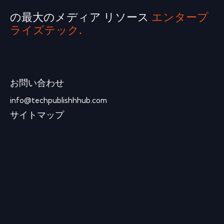
の最大のメディア リソース
エンタープ
ライズテック.
お問い合わせ
info@techpublishhhub.com
サイトマップ