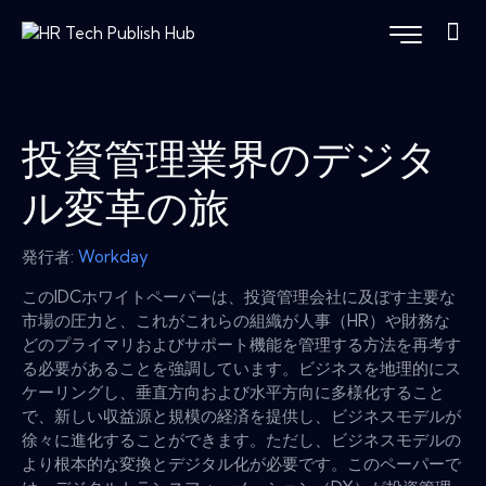
投資管理業界のデジタ
ル変革の旅
発行者:
Workday
このIDCホワイトペーパーは、投資管理会社に及ぼす主要な
市場の圧力と、これがこれらの組織が人事（HR）や財務な
どのプライマリおよびサポート機能を管理する方法を再考す
る必要があることを強調しています。ビジネスを地理的にス
ケーリングし、垂直方向および水平方向に多様化すること
で、新しい収益源と規模の経済を提供し、ビジネスモデルが
徐々に進化することができます。ただし、ビジネスモデルの
より根本的な変換とデジタル化が必要です。このペーパーで