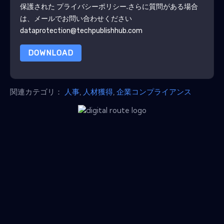
保護された
プライバシーポリシー
.さらに質問がある場合
は、メールでお問い合わせください
dataprotection@techpublishhub.com
DOWNLOAD
関連カテゴリ：
人事
,
人材獲得
,
企業コンプライアンス