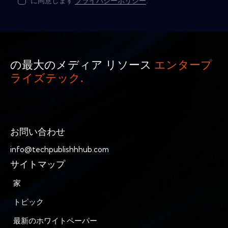
に同意します
プライバシーポリシー
.
の最大のメディア リソース
エンタープ
ライズテック.
お問い合わせ
info@techpublishhhub.com
サイトマップ
家
トピック
最新のホワイトペーパー