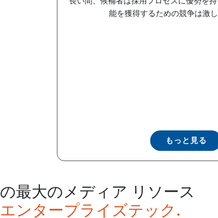
長い間、候補者は採用プロセスに優勢を持
能を獲得するための競争は激しく
もっと見る
の最大のメディア リソース
エンタープライズテック.