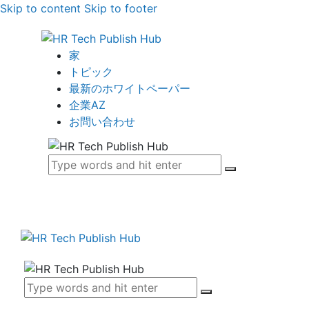
Skip to content
Skip to footer
家
トピック
最新のホワイトペーパー
企業AZ
お問い合わせ