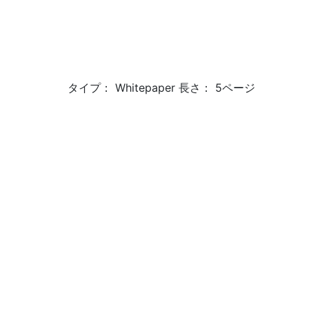
タイプ： Whitepaper 長さ： 5ページ