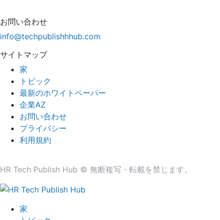
お問い合わせ
info@techpublishhhub.com
サイトマップ
家
トピック
最新のホワイトペーパー
企業AZ
お問い合わせ
プライバシー
利用規約
HR Tech Publish Hub © 無断複写・転載を禁じます。
家