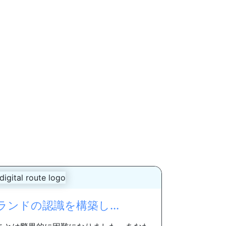
ンドの認識を構築し...