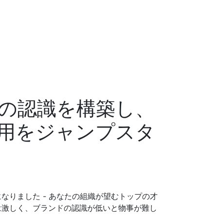
の認識を構築し、
用をジャンプスタ
なりました - あなたの組織が望むトップの才
は激しく、ブランドの認識が低いと物事が難し