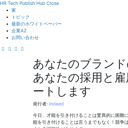
HR Tech Publish Hub
Close
家
トピック
最新のホワイトペーパー
企業AZ
お問い合わせ
あなたのブランド
あなたの採用と雇
ートします
発行者:
Indeed
今日、才能を引き付けることは驚異的に困難に
能を引き付けることは言うまでもなく！競争