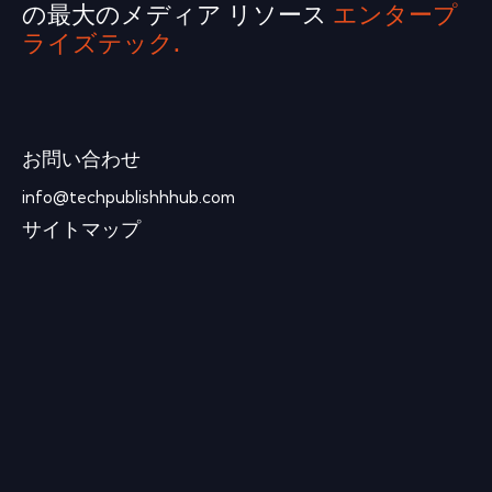
の最大のメディア リソース
エンタープ
ライズテック.
お問い合わせ
info@techpublishhhub.com
サイトマップ