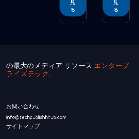
見
見
る
る
の最大のメディア リソース
エンタープ
ライズテック.
お問い合わせ
info@techpublishhhub.com
サイトマップ