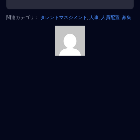
関連カテゴリ：
タレントマネジメント
,
人事
,
人員配置
,
募集