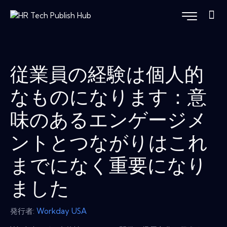
従業員の経験は個人的
なものになります：意
味のあるエンゲージメ
ントとつながりはこれ
までになく重要になり
ました
発行者:
Workday USA