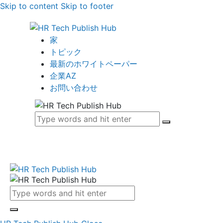
Skip to content
Skip to footer
家
トピック
最新のホワイトペーパー
企業AZ
お問い合わせ