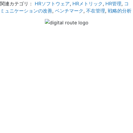
関連カテゴリ：
HRソフトウェア
,
HRメトリック
,
HR管理
,
コ
ミュニケーションの改善
,
ベンチマーク
,
不在管理
,
戦略的分析