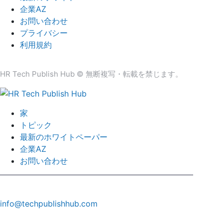
企業AZ
お問い合わせ
プライバシー
利用規約
HR Tech Publish Hub © 無断複写・転載を禁じます。
家
トピック
最新のホワイトペーパー
企業AZ
お問い合わせ
info@techpublishhub.com