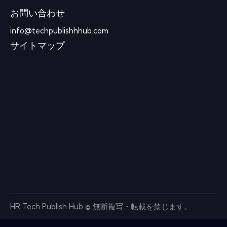
お問い合わせ
info@techpublishhhub.com
サイトマップ
HR Tech Publish Hub © 無断複写・転載を禁じます。