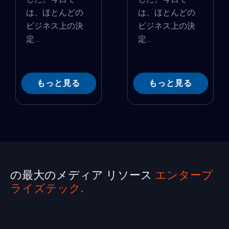
は、ほとんどの
は、ほとんどの
ビジネス上の決
ビジネス上の決
定...
定...
もっと見る
もっと見る
の最大のメディア リソース
エンタープ
ライズテック.