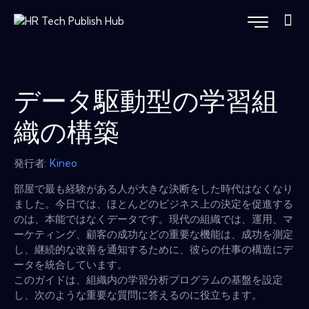
データ駆動型の学習組
織の構築
発行者:
Kineo
部屋で最も経験がある人が大きな決断をした時代はなくなり
ました。今日では、ほとんどのビジネス上の決定を促進する
のは、本能ではなくデータです。現代の組織では、運用、マ
ーケティング、顧客の成功などの重要な機能は、成功を測定
し、継続的な改善を通知するために、彼らの仕事の構造にデ
ータを統合しています。
このガイドは、組織内の学習分析プログラムの基盤を設定
し、次のような重要な質問に答えるのに役立ちます。