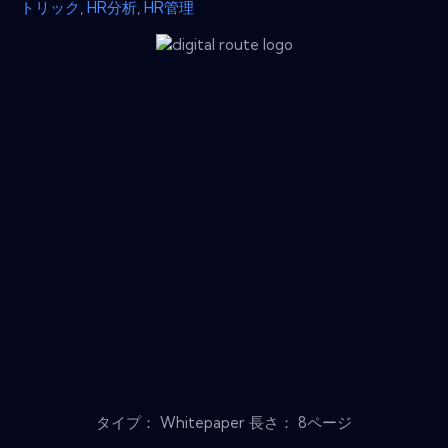
トリック
,
HR分析
,
HR管理
タイプ： Whitepaper 長さ： 8ページ