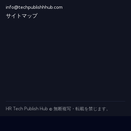
info@techpublishhhub.com
サイトマップ
HR Tech Publish Hub © 無断複写・転載を禁じます。