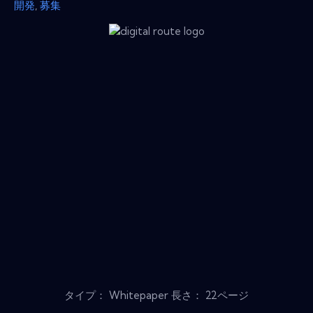
開発
,
募集
タイプ： Whitepaper 長さ： 22ページ