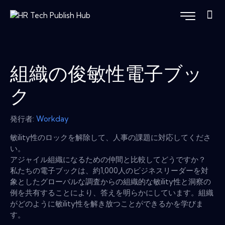
組織の俊敏性電子ブッ
ク
発行者:
Workday
敏ility性のロックを解除して、人事の課題に対応してくださ
い。
アジャイル組織になるための仲間と比較してどうですか？
私たちの電子ブックは、約1,000人のビジネスリーダーを対
象としたグローバルな調査からの組織的な敏ility性と洞察の
例を共有することにより、答えを明らかにしています。組織
がどのように敏ility性を解き放つことができるかを学びま
す。